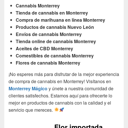
Cannabis Monterrey
Tienda de cannabis en Monterrey
Compra de marihuana en línea Monterrey
Productos de cannabis Nuevo León
Envíos de cannabis Monterrey
Tienda online de cannabis Monterrey
Aceites de CBD Monterrey
Comestibles de cannabis Monterrey
Flores de cannabis Monterrey
¡No esperes más para disfrutar de la mejor experiencia
de compra de cannabis en Monterrey! Visítanos en
Monterrey Mágico
y únete a nuestra comunidad de
clientes satisfechos. Estamos aquí para ofrecerte lo
mejor en productos de cannabis con la calidad y el
servicio que mereces.
Flor importada