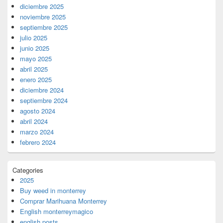
diciembre 2025
noviembre 2025
septiembre 2025
julio 2025
junio 2025
mayo 2025
abril 2025
enero 2025
diciembre 2024
septiembre 2024
agosto 2024
abril 2024
marzo 2024
febrero 2024
Categories
2025
Buy weed in monterrey
Comprar Marihuana Monterrey
English monterreymagico
english posts