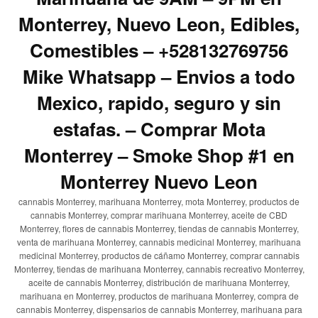
Monterrey, Nuevo Leon, Edibles,
Comestibles – +528132769756
Mike Whatsapp – Envios a todo
Mexico, rapido, seguro y sin
estafas. – Comprar Mota
Monterrey – Smoke Shop #1 en
Monterrey Nuevo Leon
cannabis Monterrey, marihuana Monterrey, mota Monterrey, productos de
cannabis Monterrey, comprar marihuana Monterrey, aceite de CBD
Monterrey, flores de cannabis Monterrey, tiendas de cannabis Monterrey,
venta de marihuana Monterrey, cannabis medicinal Monterrey, marihuana
medicinal Monterrey, productos de cáñamo Monterrey, comprar cannabis
Monterrey, tiendas de marihuana Monterrey, cannabis recreativo Monterrey,
aceite de cannabis Monterrey, distribución de marihuana Monterrey,
marihuana en Monterrey, productos de marihuana Monterrey, compra de
cannabis Monterrey, dispensarios de cannabis Monterrey, marihuana para