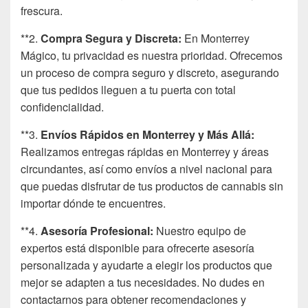
frescura.
**2.
Compra Segura y Discreta:
En Monterrey
Mágico, tu privacidad es nuestra prioridad. Ofrecemos
un proceso de compra seguro y discreto, asegurando
que tus pedidos lleguen a tu puerta con total
confidencialidad.
**3.
Envíos Rápidos en Monterrey y Más Allá:
Realizamos entregas rápidas en Monterrey y áreas
circundantes, así como envíos a nivel nacional para
que puedas disfrutar de tus productos de cannabis sin
importar dónde te encuentres.
**4.
Asesoría Profesional:
Nuestro equipo de
expertos está disponible para ofrecerte asesoría
personalizada y ayudarte a elegir los productos que
mejor se adapten a tus necesidades. No dudes en
contactarnos para obtener recomendaciones y