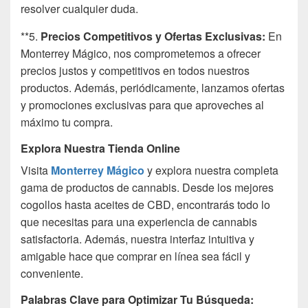
resolver cualquier duda.
**5.
Precios Competitivos y Ofertas Exclusivas:
En
Monterrey Mágico, nos comprometemos a ofrecer
precios justos y competitivos en todos nuestros
productos. Además, periódicamente, lanzamos ofertas
y promociones exclusivas para que aproveches al
máximo tu compra.
Explora Nuestra Tienda Online
Visita
Monterrey Mágico
y explora nuestra completa
gama de productos de cannabis. Desde los mejores
cogollos hasta aceites de CBD, encontrarás todo lo
que necesitas para una experiencia de cannabis
satisfactoria. Además, nuestra interfaz intuitiva y
amigable hace que comprar en línea sea fácil y
conveniente.
Palabras Clave para Optimizar Tu Búsqueda: