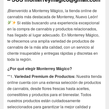
¡Bienvenido a Monterrey Mágico, la tienda online de
cannabis más destacada de Monterrey, Nuevo León!
Si estás buscando una experiencia excepcional
en la compra de cannabis y productos relacionados,
has llegado al lugar adecuado. En Monterrey Mágico,
te ofrecemos una amplia variedad de productos de
cannabis de la más alta calidad, con un servicio al
cliente insuperable y entregas rápidas y discretas en
toda la región.
¿Por qué elegir Monterrey Mágico?
**1.
Variedad Premium de Productos:
Nuestra tienda
online cuenta con una extensa selección de productos
de cannabis, desde flores frescas hasta aceites,
comestibles y productos para el bienestar. Todos
nuestros productos están cuidadosamente
seleccionados para garantizar la mejor calidad y