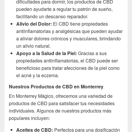
dificultades para dormir, los productos de CBD
pueden ayudarte a regular tu patrón de sueño,
facilitando un descanso reparador.
Alivio del Dolor:
El CBD tiene propiedades
antiinflamatorias y analgésicas que pueden ayudar
a aliviar dolores crónicos y musculares, brindando
un alivio natural.
Apoyo a la Salud de la Piel:
Gracias a sus
propiedades antiinflamatorias, el CBD puede ser
beneficioso para tratar afecciones de la piel como
el acné y la eczema.
Nuestros Productos de CBD en Monterrey
En Monterrey Mágico, ofrecemos una variedad de
productos de CBD para satisfacer tus necesidades
individuales. Algunos de nuestros productos más
populares incluyen:
Aceites de CBD:
Perfectos para una dosificación