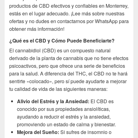
productos de CBD efectivos y confiables en Monterrey,
estás en el lugar adecuado. ¡Lee más sobre nuestras
ofertas y no dudes en contactarnos por WhatsApp para
obtener más información!
¿Qué es el CBD y Cómo Puede Beneficiarte?
El cannabidiol (CBD) es un compuesto natural
derivado de la planta de cannabis que no tiene efectos
psicoactivos, pero que ofrece una serie de beneficios
para la salud. A diferencia del THC, el CBD no te hará
sentirte «colocado», pero sí puede ayudarte a mejorar
tu calidad de vida de las siguientes maneras:
Alivio del Estrés y la Ansiedad:
El CBD es
conocido por sus propiedades ansiolíticas,
ayudando a reducir el estrés y la ansiedad,
promoviendo un estado de calma y bienestar.
Mejora del Sueño:
Si sufres de insomnio o