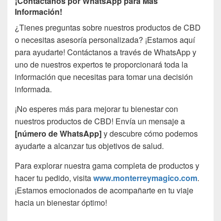
¡Contáctanos por WhatsApp para Más
Información!
¿Tienes preguntas sobre nuestros productos de CBD
o necesitas asesoría personalizada? ¡Estamos aquí
para ayudarte! Contáctanos a través de WhatsApp y
uno de nuestros expertos te proporcionará toda la
información que necesitas para tomar una decisión
informada.
¡No esperes más para mejorar tu bienestar con
nuestros productos de CBD! Envía un mensaje a
[número de WhatsApp]
y descubre cómo podemos
ayudarte a alcanzar tus objetivos de salud.
Para explorar nuestra gama completa de productos y
hacer tu pedido, visita
www.monterreymagico.com
.
¡Estamos emocionados de acompañarte en tu viaje
hacia un bienestar óptimo!