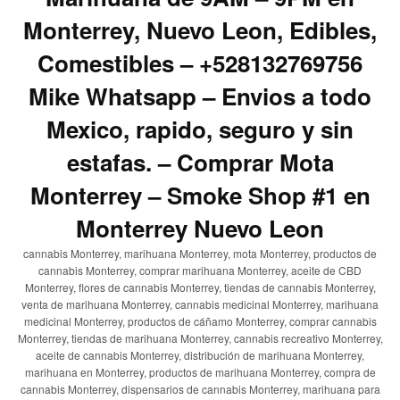
Monterrey, Nuevo Leon, Edibles,
Comestibles – +528132769756
Mike Whatsapp – Envios a todo
Mexico, rapido, seguro y sin
estafas. – Comprar Mota
Monterrey – Smoke Shop #1 en
Monterrey Nuevo Leon
cannabis Monterrey, marihuana Monterrey, mota Monterrey, productos de
cannabis Monterrey, comprar marihuana Monterrey, aceite de CBD
Monterrey, flores de cannabis Monterrey, tiendas de cannabis Monterrey,
venta de marihuana Monterrey, cannabis medicinal Monterrey, marihuana
medicinal Monterrey, productos de cáñamo Monterrey, comprar cannabis
Monterrey, tiendas de marihuana Monterrey, cannabis recreativo Monterrey,
aceite de cannabis Monterrey, distribución de marihuana Monterrey,
marihuana en Monterrey, productos de marihuana Monterrey, compra de
cannabis Monterrey, dispensarios de cannabis Monterrey, marihuana para