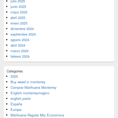
julio 2025
junio 2025
mayo 2025
abril 2025
enero 2025
diciembre 2024
septiembre 2024
agosto 2024
abril 2024
marzo 2024
febrero 2024
Categories
2025
Buy weed in monterrey
Comprar Marihuana Monterrey
English monterreymagico
english posts
España
Europa
Marihuana Regular Mty Economica