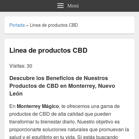
Menú
Portada
»
Linea de productos CBD
Linea de productos CBD
Visitas: 30
Descubre los Beneficios de Nuestros
Productos de CBD en Monterrey, Nuevo
León
En
Monterrey Mágico
, te ofrecemos una gama de
productos de CBD de alta calidad que pueden
transformar tu bienestar diario. Nuestro objetivo es
proporcionarte soluciones naturales que promuevan la
salud y el equilibrio en tu vida. Si estás buscando