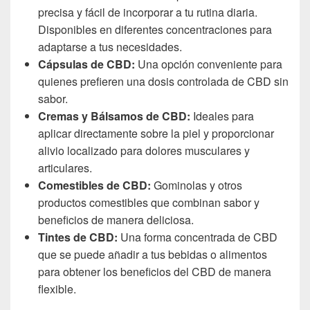
precisa y fácil de incorporar a tu rutina diaria.
Disponibles en diferentes concentraciones para
adaptarse a tus necesidades.
Cápsulas de CBD:
Una opción conveniente para
quienes prefieren una dosis controlada de CBD sin
sabor.
Cremas y Bálsamos de CBD:
Ideales para
aplicar directamente sobre la piel y proporcionar
alivio localizado para dolores musculares y
articulares.
Comestibles de CBD:
Gominolas y otros
productos comestibles que combinan sabor y
beneficios de manera deliciosa.
Tintes de CBD:
Una forma concentrada de CBD
que se puede añadir a tus bebidas o alimentos
para obtener los beneficios del CBD de manera
flexible.