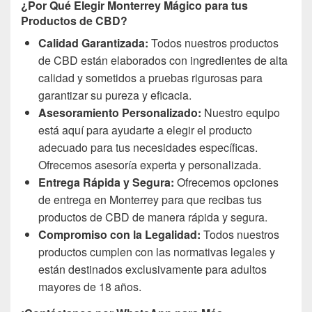
¿Por Qué Elegir Monterrey Mágico para tus
Productos de CBD?
Calidad Garantizada:
Todos nuestros productos
de CBD están elaborados con ingredientes de alta
calidad y sometidos a pruebas rigurosas para
garantizar su pureza y eficacia.
Asesoramiento Personalizado:
Nuestro equipo
está aquí para ayudarte a elegir el producto
adecuado para tus necesidades específicas.
Ofrecemos asesoría experta y personalizada.
Entrega Rápida y Segura:
Ofrecemos opciones
de entrega en Monterrey para que recibas tus
productos de CBD de manera rápida y segura.
Compromiso con la Legalidad:
Todos nuestros
productos cumplen con las normativas legales y
están destinados exclusivamente para adultos
mayores de 18 años.