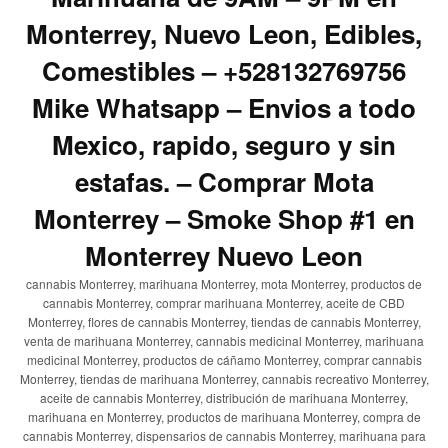
Monterrey, Nuevo Leon, Edibles,
Comestibles – +528132769756
Mike Whatsapp – Envios a todo
Mexico, rapido, seguro y sin
estafas. – Comprar Mota
Monterrey – Smoke Shop #1 en
Monterrey Nuevo Leon
cannabis Monterrey, marihuana Monterrey, mota Monterrey, productos de
cannabis Monterrey, comprar marihuana Monterrey, aceite de CBD
Monterrey, flores de cannabis Monterrey, tiendas de cannabis Monterrey,
venta de marihuana Monterrey, cannabis medicinal Monterrey, marihuana
medicinal Monterrey, productos de cáñamo Monterrey, comprar cannabis
Monterrey, tiendas de marihuana Monterrey, cannabis recreativo Monterrey,
aceite de cannabis Monterrey, distribución de marihuana Monterrey,
marihuana en Monterrey, productos de marihuana Monterrey, compra de
cannabis Monterrey, dispensarios de cannabis Monterrey, marihuana para