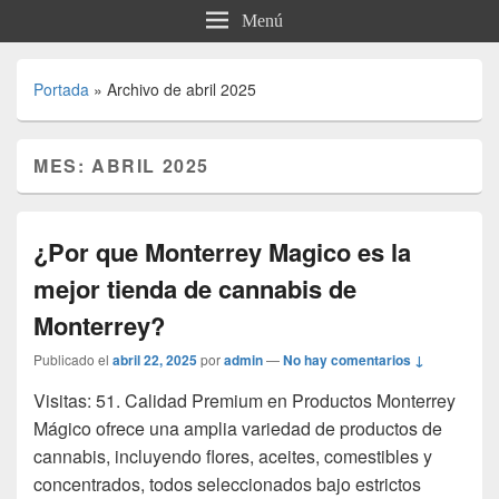
Menú
Portada
»
Archivo de abril 2025
MES:
ABRIL 2025
¿Por que Monterrey Magico es la
mejor tienda de cannabis de
Monterrey?
Publicado el
abril 22, 2025
por
admin
—
No hay comentarios ↓
Visitas: 51. Calidad Premium en Productos Monterrey
Mágico ofrece una amplia variedad de productos de
cannabis, incluyendo flores, aceites, comestibles y
concentrados, todos seleccionados bajo estrictos