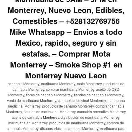
Monterrey, Nuevo Leon, Edibles,
Comestibles – +528132769756
Mike Whatsapp – Envios a todo
Mexico, rapido, seguro y sin
estafas. – Comprar Mota
Monterrey – Smoke Shop #1 en
Monterrey Nuevo Leon
cannabis Monterrey, marihuana Monterrey, mota Monterrey, productos de
cannabis Monterrey, comprar marihuana Monterrey, aceite de CBD
Monterrey, flores de cannabis Monterrey, tiendas de cannabis Monterrey,
venta de marihuana Monterrey, cannabis medicinal Monterrey, marihuana
medicinal Monterrey, productos de cáñamo Monterrey, comprar cannabis
Monterrey, tiendas de marihuana Monterrey, cannabis recreativo Monterrey,
aceite de cannabis Monterrey, distribución de marihuana Monterrey,
marihuana en Monterrey, productos de marihuana Monterrey, compra de
cannabis Monterrey, dispensarios de cannabis Monterrey, marihuana para