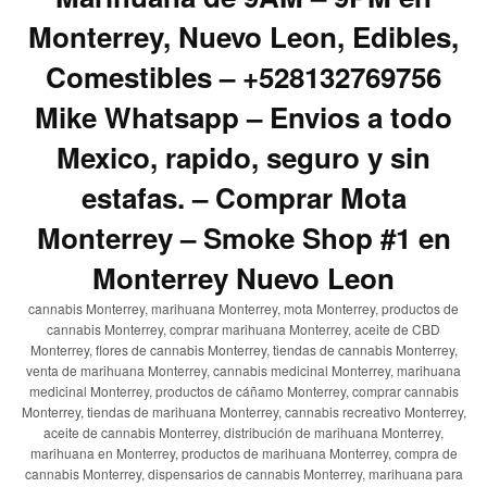
Monterrey, Nuevo Leon, Edibles,
Comestibles – +528132769756
Mike Whatsapp – Envios a todo
Mexico, rapido, seguro y sin
estafas. – Comprar Mota
Monterrey – Smoke Shop #1 en
Monterrey Nuevo Leon
cannabis Monterrey, marihuana Monterrey, mota Monterrey, productos de
cannabis Monterrey, comprar marihuana Monterrey, aceite de CBD
Monterrey, flores de cannabis Monterrey, tiendas de cannabis Monterrey,
venta de marihuana Monterrey, cannabis medicinal Monterrey, marihuana
medicinal Monterrey, productos de cáñamo Monterrey, comprar cannabis
Monterrey, tiendas de marihuana Monterrey, cannabis recreativo Monterrey,
aceite de cannabis Monterrey, distribución de marihuana Monterrey,
marihuana en Monterrey, productos de marihuana Monterrey, compra de
cannabis Monterrey, dispensarios de cannabis Monterrey, marihuana para