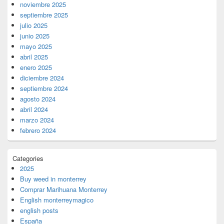
noviembre 2025
septiembre 2025
julio 2025
junio 2025
mayo 2025
abril 2025
enero 2025
diciembre 2024
septiembre 2024
agosto 2024
abril 2024
marzo 2024
febrero 2024
Categories
2025
Buy weed in monterrey
Comprar Marihuana Monterrey
English monterreymagico
english posts
España