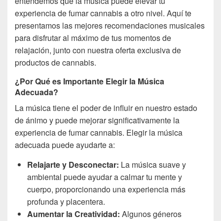
entendemos que la música puede elevar tu
experiencia de fumar cannabis a otro nivel. Aquí te
presentamos las mejores recomendaciones musicales
para disfrutar al máximo de tus momentos de
relajación, junto con nuestra oferta exclusiva de
productos de cannabis.
¿Por Qué es Importante Elegir la Música
Adecuada?
La música tiene el poder de influir en nuestro estado
de ánimo y puede mejorar significativamente la
experiencia de fumar cannabis. Elegir la música
adecuada puede ayudarte a:
Relajarte y Desconectar:
La música suave y
ambiental puede ayudar a calmar tu mente y
cuerpo, proporcionando una experiencia más
profunda y placentera.
Aumentar la Creatividad:
Algunos géneros