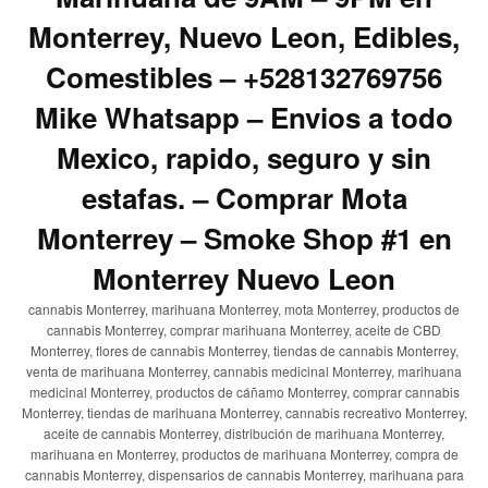
Monterrey, Nuevo Leon, Edibles,
Comestibles – +528132769756
Mike Whatsapp – Envios a todo
Mexico, rapido, seguro y sin
estafas. – Comprar Mota
Monterrey – Smoke Shop #1 en
Monterrey Nuevo Leon
cannabis Monterrey, marihuana Monterrey, mota Monterrey, productos de
cannabis Monterrey, comprar marihuana Monterrey, aceite de CBD
Monterrey, flores de cannabis Monterrey, tiendas de cannabis Monterrey,
venta de marihuana Monterrey, cannabis medicinal Monterrey, marihuana
medicinal Monterrey, productos de cáñamo Monterrey, comprar cannabis
Monterrey, tiendas de marihuana Monterrey, cannabis recreativo Monterrey,
aceite de cannabis Monterrey, distribución de marihuana Monterrey,
marihuana en Monterrey, productos de marihuana Monterrey, compra de
cannabis Monterrey, dispensarios de cannabis Monterrey, marihuana para