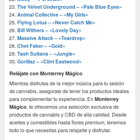
The Velvet Underground – «Pale Blue Eyes»
Animal Collective – «My Girls»
Flying Lotus – «Never Catch Me»
Bill Withers – «Lovely Day»
Massive Attack – «Teardrop»
Chet Faker – «Gold»
Tash Sultana – «Jungle»
Gorillaz – «Clint Eastwood»
Relájate con Monterrey Mágico
Mientras disfrutas de la mejor música para tu sesión
de cannabis, asegúrate de tener los productos ideales
para complementar tu experiencia. En
Monterrey
Mágico
, te ofrecemos una selección exclusiva de
productos de cannabis y CBD de alta calidad. Desde
aceites y comestibles hasta flores premium, tenemos
todo lo que necesitas para relajarte y disfrutar.