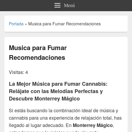
Menú
Portada
»
Musica para Fumar Recomendaciones
Musica para Fumar
Recomendaciones
Visitas: 4
La Mejor Música para Fumar Cannabis:
Relájate con las Melodías Perfectas y
Descubre Monterrey Mágico
Si estás buscando la combinación ideal de música y
cannabis para una experiencia de relajación total, has
llegado al lugar adecuado. En
Monterrey Mágico
,