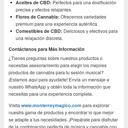
Aceites de CBD:
Perfectos para una dosificación
precisa y efectos relajantes.
Flores de Cannabis:
Ofrecemos variedades
premium para una experiencia auténtica.
Comestibles de CBD:
Deliciosos y efectivos para
una relajación discreta.
Contáctanos para Más Información
¿Tienes preguntas sobre nuestros productos o
necesitas asesoramiento para elegir los mejores
productos de cannabis para tu sesión musical?
¡Estamos aquí para ayudarte! Envía un mensaje a
nuestro WhatsApp y obtén toda la información que
necesitas para una experiencia completa.
Visita
www.monterreymagico.com
para explorar
nuestra gama de productos y encontrar lo que mejor
se adapte a tus necesidades. ¡Prepárate para disfrutar
de la combinación perfecta de música y cannabis con