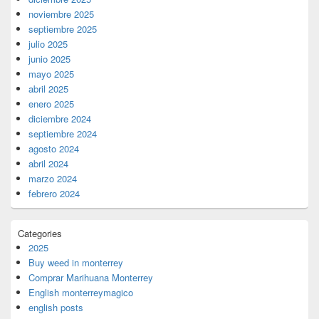
noviembre 2025
septiembre 2025
julio 2025
junio 2025
mayo 2025
abril 2025
enero 2025
diciembre 2024
septiembre 2024
agosto 2024
abril 2024
marzo 2024
febrero 2024
Categories
2025
Buy weed in monterrey
Comprar Marihuana Monterrey
English monterreymagico
english posts