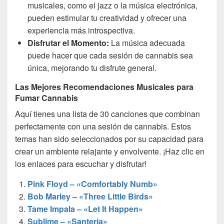
musicales, como el jazz o la música electrónica,
pueden estimular tu creatividad y ofrecer una
experiencia más introspectiva.
Disfrutar el Momento:
La música adecuada
puede hacer que cada sesión de cannabis sea
única, mejorando tu disfrute general.
Las Mejores Recomendaciones Musicales para
Fumar Cannabis
Aquí tienes una lista de 30 canciones que combinan
perfectamente con una sesión de cannabis. Estos
temas han sido seleccionados por su capacidad para
crear un ambiente relajante y envolvente. ¡Haz clic en
los enlaces para escuchar y disfrutar!
Pink Floyd – «Comfortably Numb»
Bob Marley – «Three Little Birds»
Tame Impala – «Let It Happen»
Sublime – «Santeria»