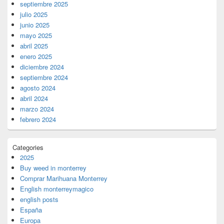
septiembre 2025
julio 2025
junio 2025
mayo 2025
abril 2025
enero 2025
diciembre 2024
septiembre 2024
agosto 2024
abril 2024
marzo 2024
febrero 2024
Categories
2025
Buy weed in monterrey
Comprar Marihuana Monterrey
English monterreymagico
english posts
España
Europa