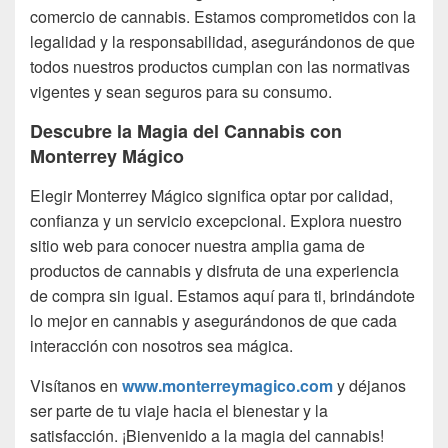
comercio de cannabis. Estamos comprometidos con la
legalidad y la responsabilidad, asegurándonos de que
todos nuestros productos cumplan con las normativas
vigentes y sean seguros para su consumo.
Descubre la Magia del Cannabis con
Monterrey Mágico
Elegir Monterrey Mágico significa optar por calidad,
confianza y un servicio excepcional. Explora nuestro
sitio web para conocer nuestra amplia gama de
productos de cannabis y disfruta de una experiencia
de compra sin igual. Estamos aquí para ti, brindándote
lo mejor en cannabis y asegurándonos de que cada
interacción con nosotros sea mágica.
Visítanos en
www.monterreymagico.com
y déjanos
ser parte de tu viaje hacia el bienestar y la
satisfacción. ¡Bienvenido a la magia del cannabis!