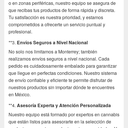
o en zonas periféricas, nuestro equipo se asegura de
que recibas tus productos de forma rápida y discreta.
Tu satisfacción es nuestra prioridad, y estamos
comprometidos a ofrecerte un servicio puntual y
profesional.
**3.
Envíos Seguros a Nivel Nacional
No solo nos limitamos a Monterrey; también
realizamos envíos seguros a nivel nacional. Cada
pedido es cuidadosamente embalado para garantizar
que llegue en perfectas condiciones. Nuestro sistema
de envío confiable y eficiente te permite disfrutar de
nuestros productos sin importar dónde te encuentres
en México.
**4.
Asesoría Experta y Atención Personalizada
Nuestro equipo está formado por expertos en cannabis
que están listos para asesorarte en la selección de