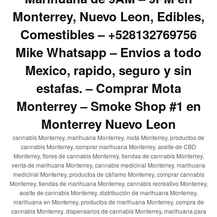
Monterrey, Nuevo Leon, Edibles,
Comestibles – +528132769756
Mike Whatsapp – Envios a todo
Mexico, rapido, seguro y sin
estafas. – Comprar Mota
Monterrey – Smoke Shop #1 en
Monterrey Nuevo Leon
cannabis Monterrey, marihuana Monterrey, mota Monterrey, productos de
cannabis Monterrey, comprar marihuana Monterrey, aceite de CBD
Monterrey, flores de cannabis Monterrey, tiendas de cannabis Monterrey,
venta de marihuana Monterrey, cannabis medicinal Monterrey, marihuana
medicinal Monterrey, productos de cáñamo Monterrey, comprar cannabis
Monterrey, tiendas de marihuana Monterrey, cannabis recreativo Monterrey,
aceite de cannabis Monterrey, distribución de marihuana Monterrey,
marihuana en Monterrey, productos de marihuana Monterrey, compra de
cannabis Monterrey, dispensarios de cannabis Monterrey, marihuana para