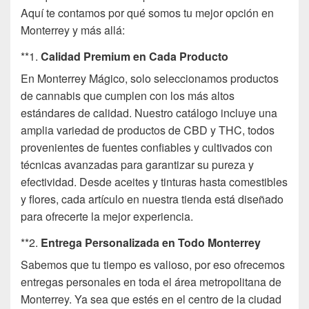
Aquí te contamos por qué somos tu mejor opción en
Monterrey y más allá:
**1.
Calidad Premium en Cada Producto
En Monterrey Mágico, solo seleccionamos productos
de cannabis que cumplen con los más altos
estándares de calidad. Nuestro catálogo incluye una
amplia variedad de productos de CBD y THC, todos
provenientes de fuentes confiables y cultivados con
técnicas avanzadas para garantizar su pureza y
efectividad. Desde aceites y tinturas hasta comestibles
y flores, cada artículo en nuestra tienda está diseñado
para ofrecerte la mejor experiencia.
**2.
Entrega Personalizada en Todo Monterrey
Sabemos que tu tiempo es valioso, por eso ofrecemos
entregas personales en toda el área metropolitana de
Monterrey. Ya sea que estés en el centro de la ciudad