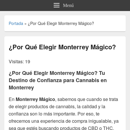
Menú
Portada
»
¿Por Qué Elegir Monterrey Mágico?
¿Por Qué Elegir Monterrey Mágico?
Visitas: 19
¿Por Qué Elegir Monterrey Mágico? Tu
Destino de Confianza para Cannabis en
Monterrey
En
Monterrey Mágico
, sabemos que cuando se trata
de elegir productos de cannabis, la calidad y la
confianza son lo más importante. Por eso, te
ofrecemos una experiencia de compra inigualable, ya
sea que estés buscando productos de CBD o THC.