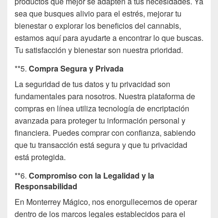
productos que mejor se adapten a tus necesidades. Ya
sea que busques alivio para el estrés, mejorar tu
bienestar o explorar los beneficios del cannabis,
estamos aquí para ayudarte a encontrar lo que buscas.
Tu satisfacción y bienestar son nuestra prioridad.
**5.
Compra Segura y Privada
La seguridad de tus datos y tu privacidad son
fundamentales para nosotros. Nuestra plataforma de
compras en línea utiliza tecnología de encriptación
avanzada para proteger tu información personal y
financiera. Puedes comprar con confianza, sabiendo
que tu transacción está segura y que tu privacidad
está protegida.
**6.
Compromiso con la Legalidad y la
Responsabilidad
En Monterrey Mágico, nos enorgullecemos de operar
dentro de los marcos legales establecidos para el