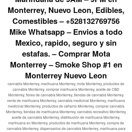
Monterrey, Nuevo Leon, Edibles,
Comestibles – +528132769756
Mike Whatsapp – Envios a todo
Mexico, rapido, seguro y sin
estafas. – Comprar Mota
Monterrey – Smoke Shop #1 en
Monterrey Nuevo Leon
cannabis Monterrey, marihuana Monterrey, mota Monterrey, productos de
cannabis Monterrey, comprar marihuana Monterrey, aceite de CBD
Monterrey, flores de cannabis Monterrey, tiendas de cannabis Monterrey,
venta de marihuana Monterrey, cannabis medicinal Monterrey, marihuana
medicinal Monterrey, productos de cáñamo Monterrey, comprar cannabis
Monterrey, tiendas de marihuana Monterrey, cannabis recreativo Monterrey,
aceite de cannabis Monterrey, distribución de marihuana Monterrey,
marihuana en Monterrey, productos de marihuana Monterrey, compra de
cannabis Monterrey, dispensarios de cannabis Monterrey, marihuana para