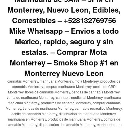
Monterrey, Nuevo Leon, Edibles,
Comestibles – +528132769756
Mike Whatsapp – Envios a todo
Mexico, rapido, seguro y sin
estafas. – Comprar Mota
Monterrey – Smoke Shop #1 en
Monterrey Nuevo Leon
cannabis Monterrey, marihuana Monterrey, mota Monterrey, productos de
cannabis Monterrey, comprar marihuana Monterrey, aceite de CBD
Monterrey, flores de cannabis Monterrey, tiendas de cannabis Monterrey,
venta de marihuana Monterrey, cannabis medicinal Monterrey, marihuana
medicinal Monterrey, productos de cáñamo Monterrey, comprar cannabis
Monterrey, tiendas de marihuana Monterrey, cannabis recreativo Monterrey,
aceite de cannabis Monterrey, distribución de marihuana Monterrey,
marihuana en Monterrey, productos de marihuana Monterrey, compra de
cannabis Monterrey, dispensarios de cannabis Monterrey, marihuana para