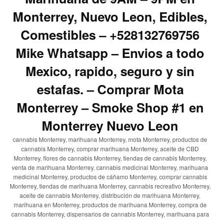
Monterrey, Nuevo Leon, Edibles,
Comestibles – +528132769756
Mike Whatsapp – Envios a todo
Mexico, rapido, seguro y sin
estafas. – Comprar Mota
Monterrey – Smoke Shop #1 en
Monterrey Nuevo Leon
cannabis Monterrey, marihuana Monterrey, mota Monterrey, productos de
cannabis Monterrey, comprar marihuana Monterrey, aceite de CBD
Monterrey, flores de cannabis Monterrey, tiendas de cannabis Monterrey,
venta de marihuana Monterrey, cannabis medicinal Monterrey, marihuana
medicinal Monterrey, productos de cáñamo Monterrey, comprar cannabis
Monterrey, tiendas de marihuana Monterrey, cannabis recreativo Monterrey,
aceite de cannabis Monterrey, distribución de marihuana Monterrey,
marihuana en Monterrey, productos de marihuana Monterrey, compra de
cannabis Monterrey, dispensarios de cannabis Monterrey, marihuana para