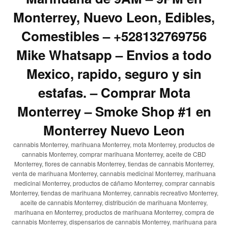
Monterrey, Nuevo Leon, Edibles,
Comestibles – +528132769756
Mike Whatsapp – Envios a todo
Mexico, rapido, seguro y sin
estafas. – Comprar Mota
Monterrey – Smoke Shop #1 en
Monterrey Nuevo Leon
cannabis Monterrey, marihuana Monterrey, mota Monterrey, productos de
cannabis Monterrey, comprar marihuana Monterrey, aceite de CBD
Monterrey, flores de cannabis Monterrey, tiendas de cannabis Monterrey,
venta de marihuana Monterrey, cannabis medicinal Monterrey, marihuana
medicinal Monterrey, productos de cáñamo Monterrey, comprar cannabis
Monterrey, tiendas de marihuana Monterrey, cannabis recreativo Monterrey,
aceite de cannabis Monterrey, distribución de marihuana Monterrey,
marihuana en Monterrey, productos de marihuana Monterrey, compra de
cannabis Monterrey, dispensarios de cannabis Monterrey, marihuana para