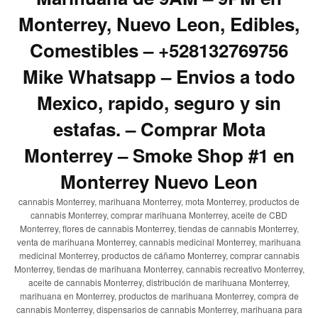
Monterrey, Nuevo Leon, Edibles,
Comestibles – +528132769756
Mike Whatsapp – Envios a todo
Mexico, rapido, seguro y sin
estafas. – Comprar Mota
Monterrey – Smoke Shop #1 en
Monterrey Nuevo Leon
cannabis Monterrey, marihuana Monterrey, mota Monterrey, productos de
cannabis Monterrey, comprar marihuana Monterrey, aceite de CBD
Monterrey, flores de cannabis Monterrey, tiendas de cannabis Monterrey,
venta de marihuana Monterrey, cannabis medicinal Monterrey, marihuana
medicinal Monterrey, productos de cáñamo Monterrey, comprar cannabis
Monterrey, tiendas de marihuana Monterrey, cannabis recreativo Monterrey,
aceite de cannabis Monterrey, distribución de marihuana Monterrey,
marihuana en Monterrey, productos de marihuana Monterrey, compra de
cannabis Monterrey, dispensarios de cannabis Monterrey, marihuana para