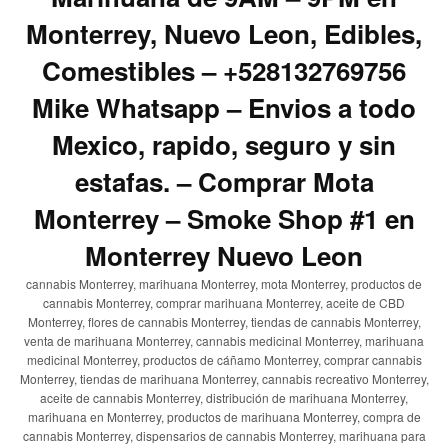
Monterrey, Nuevo Leon, Edibles,
Comestibles – +528132769756
Mike Whatsapp – Envios a todo
Mexico, rapido, seguro y sin
estafas. – Comprar Mota
Monterrey – Smoke Shop #1 en
Monterrey Nuevo Leon
cannabis Monterrey, marihuana Monterrey, mota Monterrey, productos de
cannabis Monterrey, comprar marihuana Monterrey, aceite de CBD
Monterrey, flores de cannabis Monterrey, tiendas de cannabis Monterrey,
venta de marihuana Monterrey, cannabis medicinal Monterrey, marihuana
medicinal Monterrey, productos de cáñamo Monterrey, comprar cannabis
Monterrey, tiendas de marihuana Monterrey, cannabis recreativo Monterrey,
aceite de cannabis Monterrey, distribución de marihuana Monterrey,
marihuana en Monterrey, productos de marihuana Monterrey, compra de
cannabis Monterrey, dispensarios de cannabis Monterrey, marihuana para