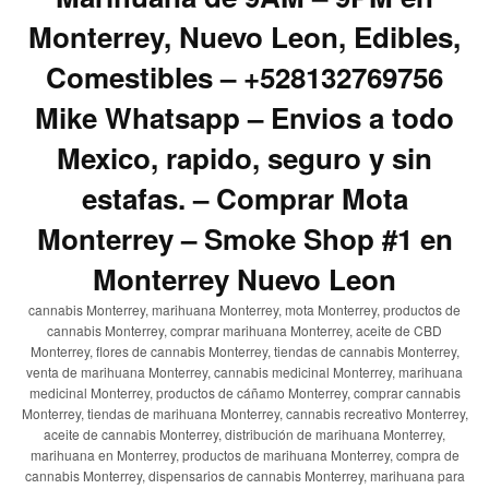
Monterrey, Nuevo Leon, Edibles,
Comestibles – +528132769756
Mike Whatsapp – Envios a todo
Mexico, rapido, seguro y sin
estafas. – Comprar Mota
Monterrey – Smoke Shop #1 en
Monterrey Nuevo Leon
cannabis Monterrey, marihuana Monterrey, mota Monterrey, productos de
cannabis Monterrey, comprar marihuana Monterrey, aceite de CBD
Monterrey, flores de cannabis Monterrey, tiendas de cannabis Monterrey,
venta de marihuana Monterrey, cannabis medicinal Monterrey, marihuana
medicinal Monterrey, productos de cáñamo Monterrey, comprar cannabis
Monterrey, tiendas de marihuana Monterrey, cannabis recreativo Monterrey,
aceite de cannabis Monterrey, distribución de marihuana Monterrey,
marihuana en Monterrey, productos de marihuana Monterrey, compra de
cannabis Monterrey, dispensarios de cannabis Monterrey, marihuana para