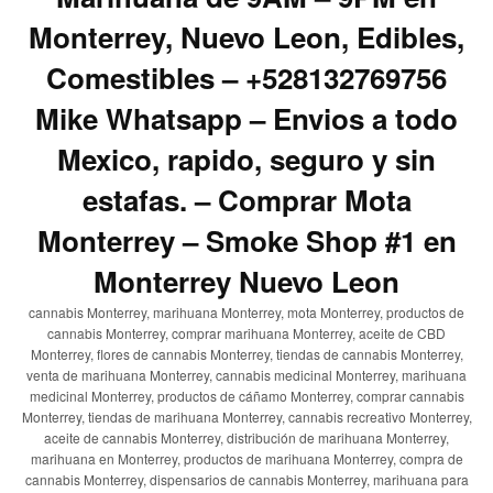
Monterrey, Nuevo Leon, Edibles,
Comestibles – +528132769756
Mike Whatsapp – Envios a todo
Mexico, rapido, seguro y sin
estafas. – Comprar Mota
Monterrey – Smoke Shop #1 en
Monterrey Nuevo Leon
cannabis Monterrey, marihuana Monterrey, mota Monterrey, productos de
cannabis Monterrey, comprar marihuana Monterrey, aceite de CBD
Monterrey, flores de cannabis Monterrey, tiendas de cannabis Monterrey,
venta de marihuana Monterrey, cannabis medicinal Monterrey, marihuana
medicinal Monterrey, productos de cáñamo Monterrey, comprar cannabis
Monterrey, tiendas de marihuana Monterrey, cannabis recreativo Monterrey,
aceite de cannabis Monterrey, distribución de marihuana Monterrey,
marihuana en Monterrey, productos de marihuana Monterrey, compra de
cannabis Monterrey, dispensarios de cannabis Monterrey, marihuana para