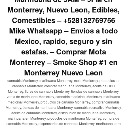
Monterrey, Nuevo Leon, Edibles,
Comestibles – +528132769756
Mike Whatsapp – Envios a todo
Mexico, rapido, seguro y sin
estafas. – Comprar Mota
Monterrey – Smoke Shop #1 en
Monterrey Nuevo Leon
cannabis Monterrey, marihuana Monterrey, mota Monterrey, productos de
cannabis Monterrey, comprar marihuana Monterrey, aceite de CBD
Monterrey, flores de cannabis Monterrey, tiendas de cannabis Monterrey,
venta de marihuana Monterrey, cannabis medicinal Monterrey, marihuana
medicinal Monterrey, productos de cáñamo Monterrey, comprar cannabis
Monterrey, tiendas de marihuana Monterrey, cannabis recreativo Monterrey,
aceite de cannabis Monterrey, distribución de marihuana Monterrey,
marihuana en Monterrey, productos de marihuana Monterrey, compra de
cannabis Monterrey, dispensarios de cannabis Monterrey, marihuana para