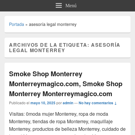
Menú
Portada
»
asesoría legal monterrey
ARCHIVOS DE LA ETIQUETA:
ASESORÍA
LEGAL MONTERREY
Smoke Shop Monterrey
Monterreymagico.com, Smoke Shop
Monterrey Monterreymagico.com
Publicado el
mayo 10, 2025
por
admin
—
No hay comentarios ↓
Visitas: 0moda mujer Monterrey, ropa de moda
Monterrey, tiendas de ropa Monterrey, maquillaje
Monterrey, productos de belleza Monterrey, cuidado de