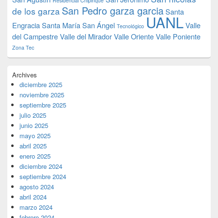
Residencial Chipinque
San Pedro garza garcia
de los garza
Santa
UANL
Engracia
Santa María
San Ángel
Valle
Tecnológico
del Campestre
Valle del Mirador
Valle Oriente
Valle Poniente
Zona Tec
Archives
diciembre 2025
noviembre 2025
septiembre 2025
julio 2025
junio 2025
mayo 2025
abril 2025
enero 2025
diciembre 2024
septiembre 2024
agosto 2024
abril 2024
marzo 2024
febrero 2024