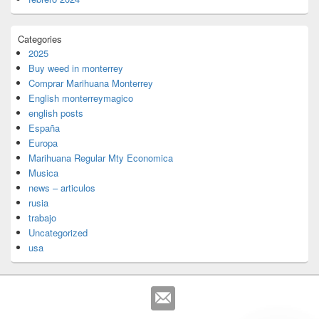
Categories
2025
Buy weed in monterrey
Comprar Marihuana Monterrey
English monterreymagico
english posts
España
Europa
Marihuana Regular Mty Economica
Musica
news – articulos
rusia
trabajo
Uncategorized
usa