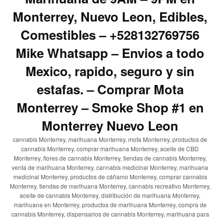
Monterrey, Nuevo Leon, Edibles,
Comestibles – +528132769756
Mike Whatsapp – Envios a todo
Mexico, rapido, seguro y sin
estafas. – Comprar Mota
Monterrey – Smoke Shop #1 en
Monterrey Nuevo Leon
cannabis Monterrey, marihuana Monterrey, mota Monterrey, productos de
cannabis Monterrey, comprar marihuana Monterrey, aceite de CBD
Monterrey, flores de cannabis Monterrey, tiendas de cannabis Monterrey,
venta de marihuana Monterrey, cannabis medicinal Monterrey, marihuana
medicinal Monterrey, productos de cáñamo Monterrey, comprar cannabis
Monterrey, tiendas de marihuana Monterrey, cannabis recreativo Monterrey,
aceite de cannabis Monterrey, distribución de marihuana Monterrey,
marihuana en Monterrey, productos de marihuana Monterrey, compra de
cannabis Monterrey, dispensarios de cannabis Monterrey, marihuana para