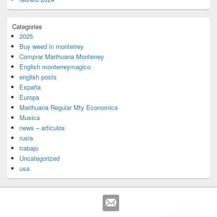
Categories
2025
Buy weed in monterrey
Comprar Marihuana Monterrey
English monterreymagico
english posts
España
Europa
Marihuana Regular Mty Economica
Musica
news – articulos
rusia
trabajo
Uncategorized
usa