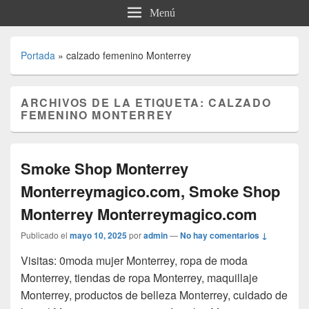
Menú
Portada
»
calzado femenino Monterrey
ARCHIVOS DE LA ETIQUETA:
CALZADO
FEMENINO MONTERREY
Smoke Shop Monterrey
Monterreymagico.com, Smoke Shop
Monterrey Monterreymagico.com
Publicado el
mayo 10, 2025
por
admin
—
No hay comentarios ↓
Visitas: 0moda mujer Monterrey, ropa de moda
Monterrey, tiendas de ropa Monterrey, maquillaje
Monterrey, productos de belleza Monterrey, cuidado de