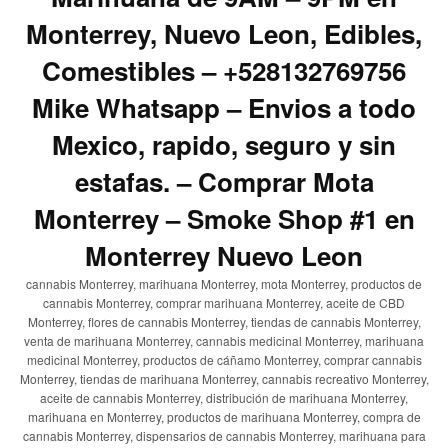
Monterrey, Nuevo Leon, Edibles,
Comestibles – +528132769756
Mike Whatsapp – Envios a todo
Mexico, rapido, seguro y sin
estafas. – Comprar Mota
Monterrey – Smoke Shop #1 en
Monterrey Nuevo Leon
cannabis Monterrey, marihuana Monterrey, mota Monterrey, productos de
cannabis Monterrey, comprar marihuana Monterrey, aceite de CBD
Monterrey, flores de cannabis Monterrey, tiendas de cannabis Monterrey,
venta de marihuana Monterrey, cannabis medicinal Monterrey, marihuana
medicinal Monterrey, productos de cáñamo Monterrey, comprar cannabis
Monterrey, tiendas de marihuana Monterrey, cannabis recreativo Monterrey,
aceite de cannabis Monterrey, distribución de marihuana Monterrey,
marihuana en Monterrey, productos de marihuana Monterrey, compra de
cannabis Monterrey, dispensarios de cannabis Monterrey, marihuana para