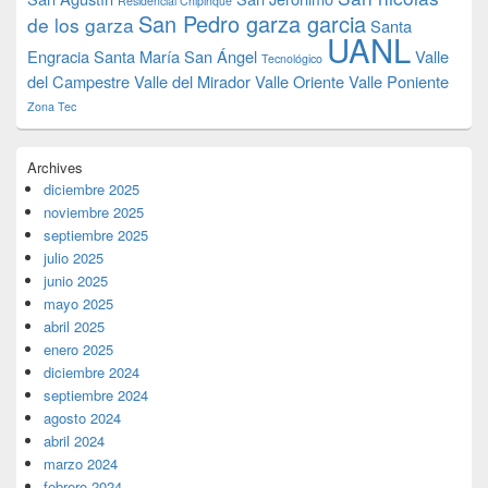
Residencial Chipinque
San Pedro garza garcia
de los garza
Santa
UANL
Engracia
Santa María
San Ángel
Valle
Tecnológico
del Campestre
Valle del Mirador
Valle Oriente
Valle Poniente
Zona Tec
Archives
diciembre 2025
noviembre 2025
septiembre 2025
julio 2025
junio 2025
mayo 2025
abril 2025
enero 2025
diciembre 2024
septiembre 2024
agosto 2024
abril 2024
marzo 2024
febrero 2024