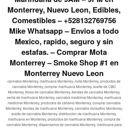
Monterrey, Nuevo Leon, Edibles,
Comestibles – +528132769756
Mike Whatsapp – Envios a todo
Mexico, rapido, seguro y sin
estafas. – Comprar Mota
Monterrey – Smoke Shop #1 en
Monterrey Nuevo Leon
cannabis Monterrey, marihuana Monterrey, mota Monterrey, productos de
cannabis Monterrey, comprar marihuana Monterrey, aceite de CBD
Monterrey, flores de cannabis Monterrey, tiendas de cannabis Monterrey,
venta de marihuana Monterrey, cannabis medicinal Monterrey, marihuana
medicinal Monterrey, productos de cáñamo Monterrey, comprar cannabis
Monterrey, tiendas de marihuana Monterrey, cannabis recreativo Monterrey,
aceite de cannabis Monterrey, distribución de marihuana Monterrey,
marihuana en Monterrey, productos de marihuana Monterrey, compra de
cannabis Monterrey, dispensarios de cannabis Monterrey, marihuana para