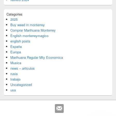
Categories
2025
Buy weed in monterrey
Comprar Marihuana Monterrey
English monterreymagico
english posts
España
Europa
Marihuana Regular Mty Economica
Musica
news – articulos
rusia
trabajo
Uncategorized
usa