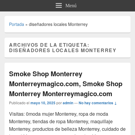
Menú
Portada
»
diseñadores locales Monterrey
ARCHIVOS DE LA ETIQUETA:
DISEÑADORES LOCALES MONTERREY
Smoke Shop Monterrey
Monterreymagico.com, Smoke Shop
Monterrey Monterreymagico.com
Publicado el
mayo 10, 2025
por
admin
—
No hay comentarios ↓
Visitas: 0moda mujer Monterrey, ropa de moda
Monterrey, tiendas de ropa Monterrey, maquillaje
Monterrey, productos de belleza Monterrey, cuidado de