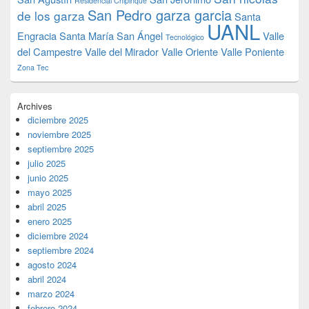
Residencial Chipinque
San Pedro garza garcia
de los garza
Santa
UANL
Engracia
Santa María
San Ángel
Valle
Tecnológico
del Campestre
Valle del Mirador
Valle Oriente
Valle Poniente
Zona Tec
Archives
diciembre 2025
noviembre 2025
septiembre 2025
julio 2025
junio 2025
mayo 2025
abril 2025
enero 2025
diciembre 2024
septiembre 2024
agosto 2024
abril 2024
marzo 2024
febrero 2024