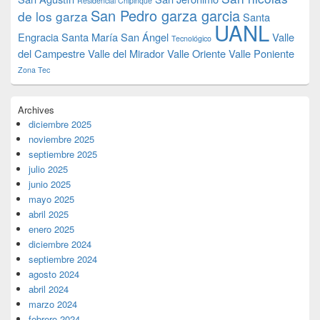
Residencial Chipinque
San Pedro garza garcia
de los garza
Santa
UANL
Engracia
Santa María
San Ángel
Valle
Tecnológico
del Campestre
Valle del Mirador
Valle Oriente
Valle Poniente
Zona Tec
Archives
diciembre 2025
noviembre 2025
septiembre 2025
julio 2025
junio 2025
mayo 2025
abril 2025
enero 2025
diciembre 2024
septiembre 2024
agosto 2024
abril 2024
marzo 2024
febrero 2024