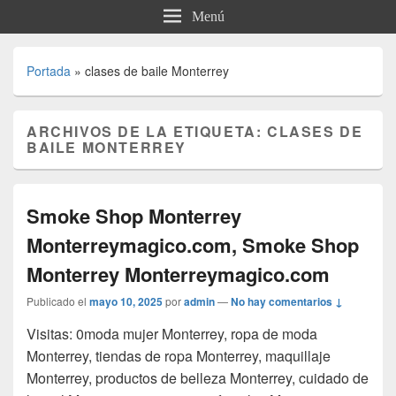
Menú
Portada
»
clases de baile Monterrey
ARCHIVOS DE LA ETIQUETA:
CLASES DE
BAILE MONTERREY
Smoke Shop Monterrey
Monterreymagico.com, Smoke Shop
Monterrey Monterreymagico.com
Publicado el
mayo 10, 2025
por
admin
—
No hay comentarios ↓
Visitas: 0moda mujer Monterrey, ropa de moda
Monterrey, tiendas de ropa Monterrey, maquillaje
Monterrey, productos de belleza Monterrey, cuidado de