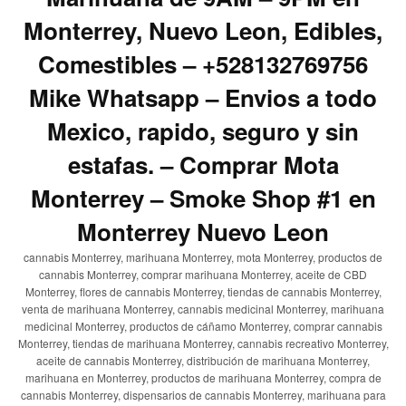
Monterrey, Nuevo Leon, Edibles,
Comestibles – +528132769756
Mike Whatsapp – Envios a todo
Mexico, rapido, seguro y sin
estafas. – Comprar Mota
Monterrey – Smoke Shop #1 en
Monterrey Nuevo Leon
cannabis Monterrey, marihuana Monterrey, mota Monterrey, productos de
cannabis Monterrey, comprar marihuana Monterrey, aceite de CBD
Monterrey, flores de cannabis Monterrey, tiendas de cannabis Monterrey,
venta de marihuana Monterrey, cannabis medicinal Monterrey, marihuana
medicinal Monterrey, productos de cáñamo Monterrey, comprar cannabis
Monterrey, tiendas de marihuana Monterrey, cannabis recreativo Monterrey,
aceite de cannabis Monterrey, distribución de marihuana Monterrey,
marihuana en Monterrey, productos de marihuana Monterrey, compra de
cannabis Monterrey, dispensarios de cannabis Monterrey, marihuana para