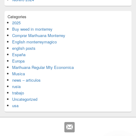
Categories
2025
Buy weed in monterrey
Comprar Marihuana Monterrey
English monterreymagico
english posts
España
Europa
Marihuana Regular Mty Economica
Musica
news – articulos
rusia
trabajo
Uncategorized
usa