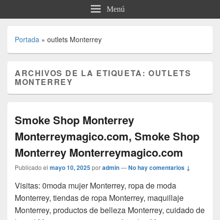
Menú
Portada
»
outlets Monterrey
ARCHIVOS DE LA ETIQUETA:
OUTLETS
MONTERREY
Smoke Shop Monterrey
Monterreymagico.com, Smoke Shop
Monterrey Monterreymagico.com
Publicado el
mayo 10, 2025
por
admin
—
No hay comentarios ↓
Visitas: 0moda mujer Monterrey, ropa de moda
Monterrey, tiendas de ropa Monterrey, maquillaje
Monterrey, productos de belleza Monterrey, cuidado de