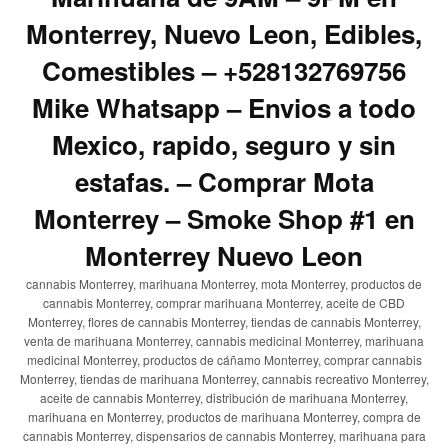
Monterrey, Nuevo Leon, Edibles,
Comestibles – +528132769756
Mike Whatsapp – Envios a todo
Mexico, rapido, seguro y sin
estafas. – Comprar Mota
Monterrey – Smoke Shop #1 en
Monterrey Nuevo Leon
cannabis Monterrey, marihuana Monterrey, mota Monterrey, productos de
cannabis Monterrey, comprar marihuana Monterrey, aceite de CBD
Monterrey, flores de cannabis Monterrey, tiendas de cannabis Monterrey,
venta de marihuana Monterrey, cannabis medicinal Monterrey, marihuana
medicinal Monterrey, productos de cáñamo Monterrey, comprar cannabis
Monterrey, tiendas de marihuana Monterrey, cannabis recreativo Monterrey,
aceite de cannabis Monterrey, distribución de marihuana Monterrey,
marihuana en Monterrey, productos de marihuana Monterrey, compra de
cannabis Monterrey, dispensarios de cannabis Monterrey, marihuana para