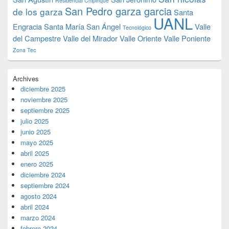
Residencial Chipinque
San Pedro garza garcia
de los garza
Santa
UANL
Engracia
Santa María
San Ángel
Valle
Tecnológico
del Campestre
Valle del Mirador
Valle Oriente
Valle Poniente
Zona Tec
Archives
diciembre 2025
noviembre 2025
septiembre 2025
julio 2025
junio 2025
mayo 2025
abril 2025
enero 2025
diciembre 2024
septiembre 2024
agosto 2024
abril 2024
marzo 2024
febrero 2024