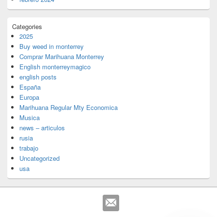
Categories
2025
Buy weed in monterrey
Comprar Marihuana Monterrey
English monterreymagico
english posts
España
Europa
Marihuana Regular Mty Economica
Musica
news – articulos
rusia
trabajo
Uncategorized
usa