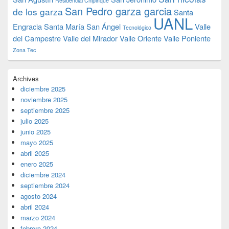
Residencial Chipinque
San Pedro garza garcia
de los garza
Santa
UANL
Engracia
Santa María
San Ángel
Valle
Tecnológico
del Campestre
Valle del Mirador
Valle Oriente
Valle Poniente
Zona Tec
Archives
diciembre 2025
noviembre 2025
septiembre 2025
julio 2025
junio 2025
mayo 2025
abril 2025
enero 2025
diciembre 2024
septiembre 2024
agosto 2024
abril 2024
marzo 2024
febrero 2024