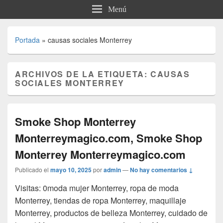
Menú
Portada
»
causas sociales Monterrey
ARCHIVOS DE LA ETIQUETA:
CAUSAS
SOCIALES MONTERREY
Smoke Shop Monterrey
Monterreymagico.com, Smoke Shop
Monterrey Monterreymagico.com
Publicado el
mayo 10, 2025
por
admin
—
No hay comentarios ↓
Visitas: 0moda mujer Monterrey, ropa de moda
Monterrey, tiendas de ropa Monterrey, maquillaje
Monterrey, productos de belleza Monterrey, cuidado de