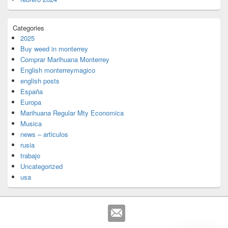
Categories
2025
Buy weed in monterrey
Comprar Marihuana Monterrey
English monterreymagico
english posts
España
Europa
Marihuana Regular Mty Economica
Musica
news – articulos
rusia
trabajo
Uncategorized
usa