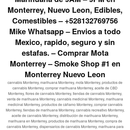
Monterrey, Nuevo Leon, Edibles,
Comestibles – +528132769756
Mike Whatsapp – Envios a todo
Mexico, rapido, seguro y sin
estafas. – Comprar Mota
Monterrey – Smoke Shop #1 en
Monterrey Nuevo Leon
cannabis Monterrey, marihuana Monterrey, mota Monterrey, productos de
cannabis Monterrey, comprar marihuana Monterrey, aceite de CBD
Monterrey, flores de cannabis Monterrey, tiendas de cannabis Monterrey,
venta de marihuana Monterrey, cannabis medicinal Monterrey, marihuana
medicinal Monterrey, productos de cáñamo Monterrey, comprar cannabis
Monterrey, tiendas de marihuana Monterrey, cannabis recreativo Monterrey,
aceite de cannabis Monterrey, distribución de marihuana Monterrey,
marihuana en Monterrey, productos de marihuana Monterrey, compra de
cannabis Monterrey, dispensarios de cannabis Monterrey, marihuana para