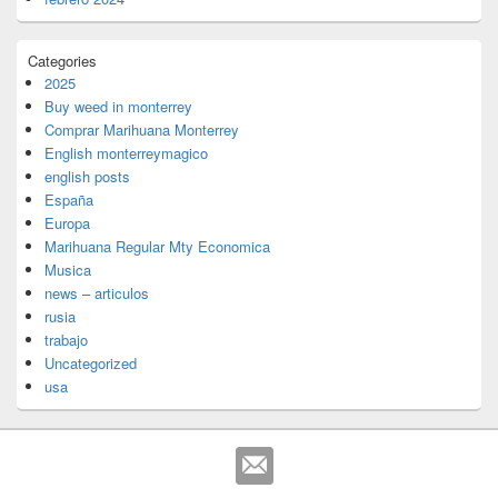
Categories
2025
Buy weed in monterrey
Comprar Marihuana Monterrey
English monterreymagico
english posts
España
Europa
Marihuana Regular Mty Economica
Musica
news – articulos
rusia
trabajo
Uncategorized
usa