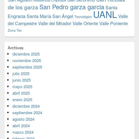
Residencial Chipinque
San Pedro garza garcia
de los garza
Santa
UANL
Engracia
Santa María
San Ángel
Valle
Tecnológico
del Campestre
Valle del Mirador
Valle Oriente
Valle Poniente
Zona Tec
Archives
diciembre 2025
noviembre 2025
septiembre 2025
julio 2025
junio 2025
mayo 2025
abril 2025
enero 2025
diciembre 2024
septiembre 2024
agosto 2024
abril 2024
marzo 2024
febrero 2024