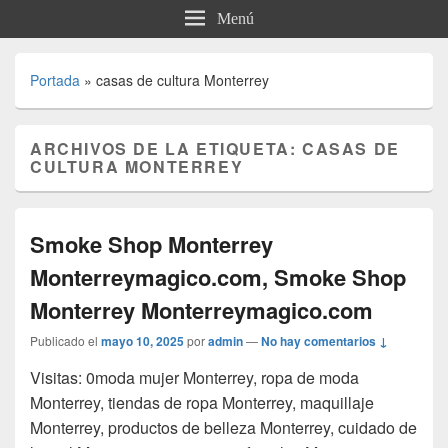
Menú
Portada
»
casas de cultura Monterrey
ARCHIVOS DE LA ETIQUETA:
CASAS DE
CULTURA MONTERREY
Smoke Shop Monterrey
Monterreymagico.com, Smoke Shop
Monterrey Monterreymagico.com
Publicado el
mayo 10, 2025
por
admin
—
No hay comentarios ↓
Visitas: 0moda mujer Monterrey, ropa de moda
Monterrey, tiendas de ropa Monterrey, maquillaje
Monterrey, productos de belleza Monterrey, cuidado de