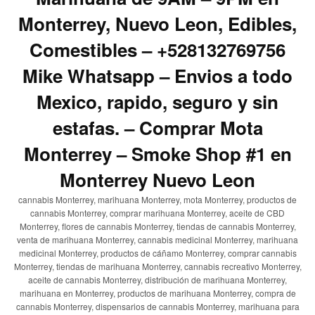
Monterrey, Nuevo Leon, Edibles,
Comestibles – +528132769756
Mike Whatsapp – Envios a todo
Mexico, rapido, seguro y sin
estafas. – Comprar Mota
Monterrey – Smoke Shop #1 en
Monterrey Nuevo Leon
cannabis Monterrey, marihuana Monterrey, mota Monterrey, productos de
cannabis Monterrey, comprar marihuana Monterrey, aceite de CBD
Monterrey, flores de cannabis Monterrey, tiendas de cannabis Monterrey,
venta de marihuana Monterrey, cannabis medicinal Monterrey, marihuana
medicinal Monterrey, productos de cáñamo Monterrey, comprar cannabis
Monterrey, tiendas de marihuana Monterrey, cannabis recreativo Monterrey,
aceite de cannabis Monterrey, distribución de marihuana Monterrey,
marihuana en Monterrey, productos de marihuana Monterrey, compra de
cannabis Monterrey, dispensarios de cannabis Monterrey, marihuana para