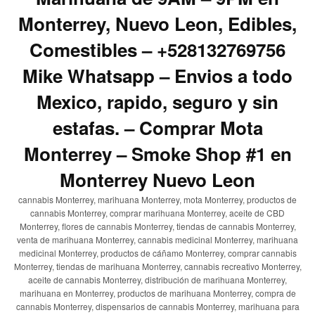
Monterrey, Nuevo Leon, Edibles,
Comestibles – +528132769756
Mike Whatsapp – Envios a todo
Mexico, rapido, seguro y sin
estafas. – Comprar Mota
Monterrey – Smoke Shop #1 en
Monterrey Nuevo Leon
cannabis Monterrey, marihuana Monterrey, mota Monterrey, productos de
cannabis Monterrey, comprar marihuana Monterrey, aceite de CBD
Monterrey, flores de cannabis Monterrey, tiendas de cannabis Monterrey,
venta de marihuana Monterrey, cannabis medicinal Monterrey, marihuana
medicinal Monterrey, productos de cáñamo Monterrey, comprar cannabis
Monterrey, tiendas de marihuana Monterrey, cannabis recreativo Monterrey,
aceite de cannabis Monterrey, distribución de marihuana Monterrey,
marihuana en Monterrey, productos de marihuana Monterrey, compra de
cannabis Monterrey, dispensarios de cannabis Monterrey, marihuana para