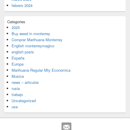
febrero 2024
Categories
2025
Buy weed in monterrey
Comprar Marihuana Monterrey
English monterreymagico
english posts
España
Europa
Marihuana Regular Mty Economica
Musica
news – articulos
rusia
trabajo
Uncategorized
usa