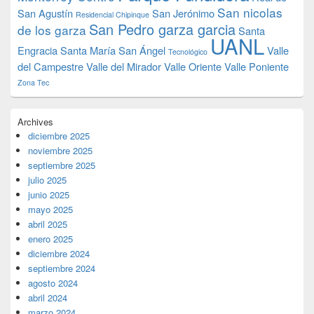
San nicolas
San Agustín
San Jerónimo
Residencial Chipinque
San Pedro garza garcia
de los garza
Santa
UANL
Engracia
Santa María
San Ángel
Valle
Tecnológico
del Campestre
Valle del Mirador
Valle Oriente
Valle Poniente
Zona Tec
Archives
diciembre 2025
noviembre 2025
septiembre 2025
julio 2025
junio 2025
mayo 2025
abril 2025
enero 2025
diciembre 2024
septiembre 2024
agosto 2024
abril 2024
marzo 2024