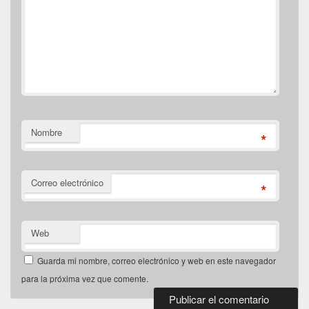
Nombre
*
Correo electrónico
*
Web
Guarda mi nombre, correo electrónico y web en este navegador
para la próxima vez que comente.