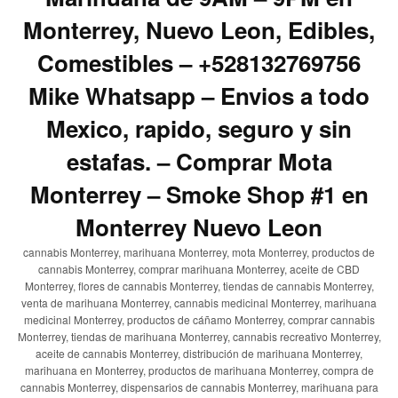
Monterrey, Nuevo Leon, Edibles,
Comestibles – +528132769756
Mike Whatsapp – Envios a todo
Mexico, rapido, seguro y sin
estafas. – Comprar Mota
Monterrey – Smoke Shop #1 en
Monterrey Nuevo Leon
cannabis Monterrey, marihuana Monterrey, mota Monterrey, productos de
cannabis Monterrey, comprar marihuana Monterrey, aceite de CBD
Monterrey, flores de cannabis Monterrey, tiendas de cannabis Monterrey,
venta de marihuana Monterrey, cannabis medicinal Monterrey, marihuana
medicinal Monterrey, productos de cáñamo Monterrey, comprar cannabis
Monterrey, tiendas de marihuana Monterrey, cannabis recreativo Monterrey,
aceite de cannabis Monterrey, distribución de marihuana Monterrey,
marihuana en Monterrey, productos de marihuana Monterrey, compra de
cannabis Monterrey, dispensarios de cannabis Monterrey, marihuana para