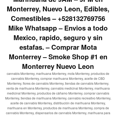
Monterrey, Nuevo Leon, Edibles,
Comestibles – +528132769756
Mike Whatsapp – Envios a todo
Mexico, rapido, seguro y sin
estafas. – Comprar Mota
Monterrey – Smoke Shop #1 en
Monterrey Nuevo Leon
cannabis Monterrey, marihuana Monterrey, mota Monterrey, productos de
cannabis Monterrey, comprar marihuana Monterrey, aceite de CBD
Monterrey, flores de cannabis Monterrey, tiendas de cannabis Monterrey,
venta de marihuana Monterrey, cannabis medicinal Monterrey, marihuana
medicinal Monterrey, productos de cáñamo Monterrey, comprar cannabis
Monterrey, tiendas de marihuana Monterrey, cannabis recreativo Monterrey,
aceite de cannabis Monterrey, distribución de marihuana Monterrey,
marihuana en Monterrey, productos de marihuana Monterrey, compra de
cannabis Monterrey, dispensarios de cannabis Monterrey, marihuana para