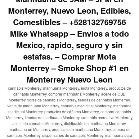
Monterrey, Nuevo Leon, Edibles,
Comestibles – +528132769756
Mike Whatsapp – Envios a todo
Mexico, rapido, seguro y sin
estafas. – Comprar Mota
Monterrey – Smoke Shop #1 en
Monterrey Nuevo Leon
cannabis Monterrey, marihuana Monterrey, mota Monterrey, productos de
cannabis Monterrey, comprar marihuana Monterrey, aceite de CBD
Monterrey, flores de cannabis Monterrey, tiendas de cannabis Monterrey,
venta de marihuana Monterrey, cannabis medicinal Monterrey, marihuana
medicinal Monterrey, productos de cáñamo Monterrey, comprar cannabis
Monterrey, tiendas de marihuana Monterrey, cannabis recreativo Monterrey,
aceite de cannabis Monterrey, distribución de marihuana Monterrey,
marihuana en Monterrey, productos de marihuana Monterrey, compra de
cannabis Monterrey, dispensarios de cannabis Monterrey, marihuana para