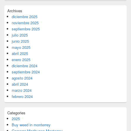
Archives
diciembre 2025
noviembre 2025
septiembre 2025
julio 2025
junio 2025
mayo 2025
abril 2025
enero 2025
diciembre 2024
septiembre 2024
agosto 2024
abril 2024
marzo 2024
febrero 2024
Categories
2025
Buy weed in monterrey
Comprar Marihuana Monterrey