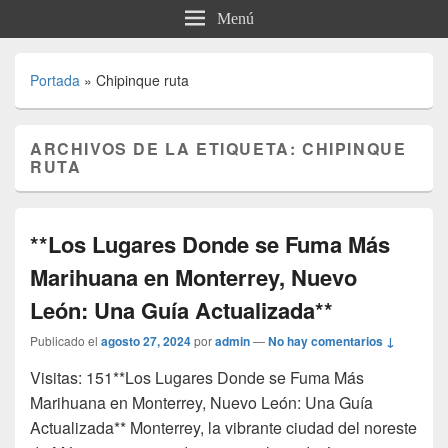
Menú
Portada
»
Chipinque ruta
ARCHIVOS DE LA ETIQUETA:
CHIPINQUE
RUTA
**Los Lugares Donde se Fuma Más
Marihuana en Monterrey, Nuevo
León: Una Guía Actualizada**
Publicado el
agosto 27, 2024
por
admin
—
No hay comentarios ↓
Visitas: 151**Los Lugares Donde se Fuma Más
Marihuana en Monterrey, Nuevo León: Una Guía
Actualizada** Monterrey, la vibrante ciudad del noreste