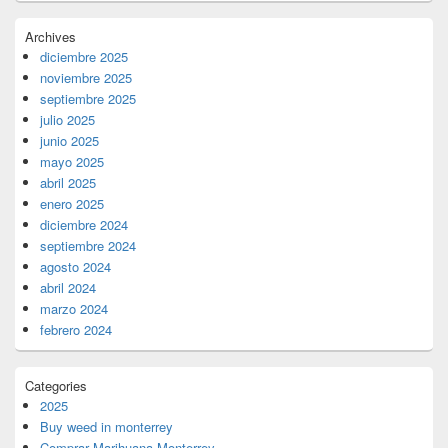
Archives
diciembre 2025
noviembre 2025
septiembre 2025
julio 2025
junio 2025
mayo 2025
abril 2025
enero 2025
diciembre 2024
septiembre 2024
agosto 2024
abril 2024
marzo 2024
febrero 2024
Categories
2025
Buy weed in monterrey
Comprar Marihuana Monterrey