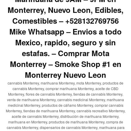
Monterrey, Nuevo Leon, Edibles,
Comestibles – +528132769756
Mike Whatsapp – Envios a todo
Mexico, rapido, seguro y sin
estafas. – Comprar Mota
Monterrey – Smoke Shop #1 en
Monterrey Nuevo Leon
cannabis Monterrey, marihuana Monterrey, mota Monterrey, productos de
cannabis Monterrey, comprar marihuana Monterrey, aceite de CBD
Monterrey, flores de cannabis Monterrey, tiendas de cannabis Monterrey,
venta de marihuana Monterrey, cannabis medicinal Monterrey, marihuana
medicinal Monterrey, productos de cáñamo Monterrey, comprar cannabis
Monterrey, tiendas de marihuana Monterrey, cannabis recreativo Monterrey,
aceite de cannabis Monterrey, distribución de marihuana Monterrey,
marihuana en Monterrey, productos de marihuana Monterrey, compra de
cannabis Monterrey, dispensarios de cannabis Monterrey, marihuana para