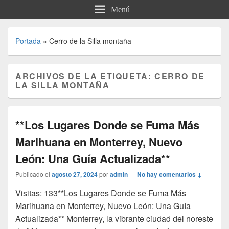
Menú
Portada
»
Cerro de la Silla montaña
ARCHIVOS DE LA ETIQUETA:
CERRO DE
LA SILLA MONTAÑA
**Los Lugares Donde se Fuma Más
Marihuana en Monterrey, Nuevo
León: Una Guía Actualizada**
Publicado el
agosto 27, 2024
por
admin
—
No hay comentarios ↓
Visitas: 133**Los Lugares Donde se Fuma Más
Marihuana en Monterrey, Nuevo León: Una Guía
Actualizada** Monterrey, la vibrante ciudad del noreste