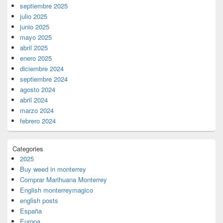
septiembre 2025
julio 2025
junio 2025
mayo 2025
abril 2025
enero 2025
diciembre 2024
septiembre 2024
agosto 2024
abril 2024
marzo 2024
febrero 2024
Categories
2025
Buy weed in monterrey
Comprar Marihuana Monterrey
English monterreymagico
english posts
España
Europa