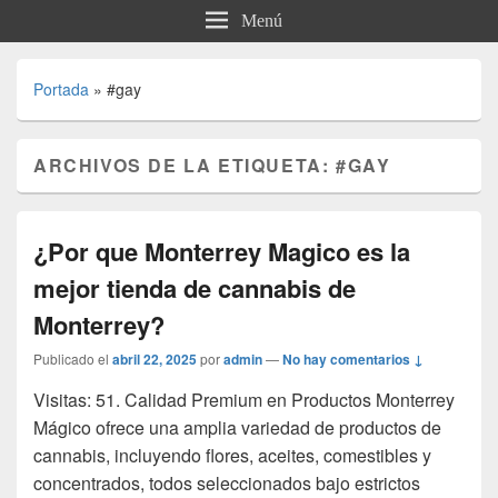
Menú
Portada
»
#gay
ARCHIVOS DE LA ETIQUETA:
#GAY
¿Por que Monterrey Magico es la
mejor tienda de cannabis de
Monterrey?
Publicado el
abril 22, 2025
por
admin
—
No hay comentarios ↓
Visitas: 51. Calidad Premium en Productos Monterrey
Mágico ofrece una amplia variedad de productos de
cannabis, incluyendo flores, aceites, comestibles y
concentrados, todos seleccionados bajo estrictos