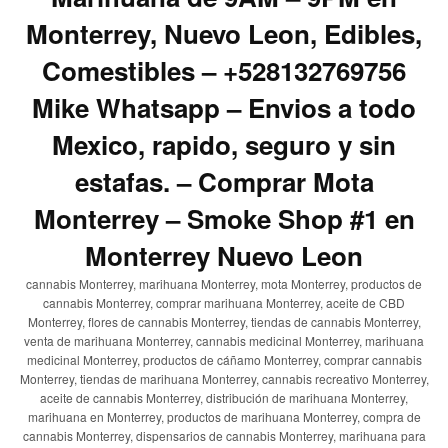
Monterrey, Nuevo Leon, Edibles,
Comestibles – +528132769756
Mike Whatsapp – Envios a todo
Mexico, rapido, seguro y sin
estafas. – Comprar Mota
Monterrey – Smoke Shop #1 en
Monterrey Nuevo Leon
cannabis Monterrey, marihuana Monterrey, mota Monterrey, productos de
cannabis Monterrey, comprar marihuana Monterrey, aceite de CBD
Monterrey, flores de cannabis Monterrey, tiendas de cannabis Monterrey,
venta de marihuana Monterrey, cannabis medicinal Monterrey, marihuana
medicinal Monterrey, productos de cáñamo Monterrey, comprar cannabis
Monterrey, tiendas de marihuana Monterrey, cannabis recreativo Monterrey,
aceite de cannabis Monterrey, distribución de marihuana Monterrey,
marihuana en Monterrey, productos de marihuana Monterrey, compra de
cannabis Monterrey, dispensarios de cannabis Monterrey, marihuana para