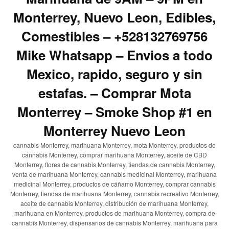
Monterrey, Nuevo Leon, Edibles,
Comestibles – +528132769756
Mike Whatsapp – Envios a todo
Mexico, rapido, seguro y sin
estafas. – Comprar Mota
Monterrey – Smoke Shop #1 en
Monterrey Nuevo Leon
cannabis Monterrey, marihuana Monterrey, mota Monterrey, productos de
cannabis Monterrey, comprar marihuana Monterrey, aceite de CBD
Monterrey, flores de cannabis Monterrey, tiendas de cannabis Monterrey,
venta de marihuana Monterrey, cannabis medicinal Monterrey, marihuana
medicinal Monterrey, productos de cáñamo Monterrey, comprar cannabis
Monterrey, tiendas de marihuana Monterrey, cannabis recreativo Monterrey,
aceite de cannabis Monterrey, distribución de marihuana Monterrey,
marihuana en Monterrey, productos de marihuana Monterrey, compra de
cannabis Monterrey, dispensarios de cannabis Monterrey, marihuana para