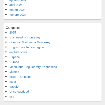
abril 2024
marzo 2024
febrero 2024
Categories
2025
Buy weed in monterrey
Comprar Marihuana Monterrey
English monterreymagico
english posts
España
Europa
Marihuana Regular Mty Economica
Musica
news – articulos
rusia
trabajo
Uncategorized
usa