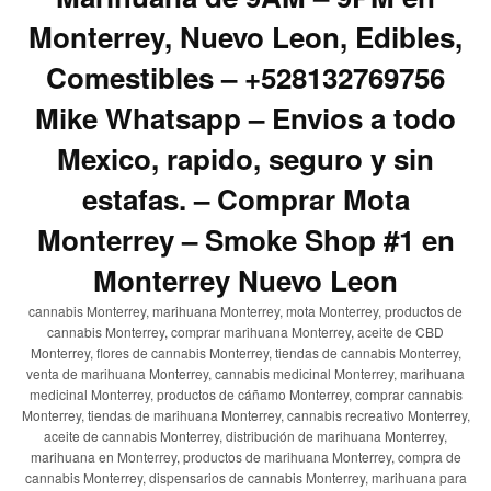
Monterrey, Nuevo Leon, Edibles,
Comestibles – +528132769756
Mike Whatsapp – Envios a todo
Mexico, rapido, seguro y sin
estafas. – Comprar Mota
Monterrey – Smoke Shop #1 en
Monterrey Nuevo Leon
cannabis Monterrey, marihuana Monterrey, mota Monterrey, productos de
cannabis Monterrey, comprar marihuana Monterrey, aceite de CBD
Monterrey, flores de cannabis Monterrey, tiendas de cannabis Monterrey,
venta de marihuana Monterrey, cannabis medicinal Monterrey, marihuana
medicinal Monterrey, productos de cáñamo Monterrey, comprar cannabis
Monterrey, tiendas de marihuana Monterrey, cannabis recreativo Monterrey,
aceite de cannabis Monterrey, distribución de marihuana Monterrey,
marihuana en Monterrey, productos de marihuana Monterrey, compra de
cannabis Monterrey, dispensarios de cannabis Monterrey, marihuana para