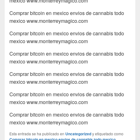
mexico www.monterreymagico.com
Comprar bitcoin en mexico envios de cannabis todo
mexico www.monterreymagico.com
Comprar bitcoin en mexico envios de cannabis todo
mexico www.monterreymagico.com
Comprar bitcoin en mexico envios de cannabis todo
mexico www.monterreymagico.com
Comprar bitcoin en mexico envios de cannabis todo
mexico www.monterreymagico.com
Comprar bitcoin en mexico envios de cannabis todo
mexico www.monterreymagico.com
Comprar bitcoin en mexico envios de cannabis todo
mexico www.monterreymagico.com
Esta entrada se ha publicado en
Uncategorized
y etiquetado como
Comprar bitcoin en mexico envios de cannabis todo mexico