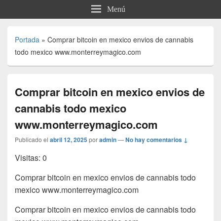
Menú
Portada
»
Comprar bitcoin en mexico envios de cannabis
todo mexico www.monterreymagico.com
Comprar bitcoin en mexico envios de
cannabis todo mexico
www.monterreymagico.com
Publicado el
abril 12, 2025
por
admin
—
No hay comentarios ↓
Visitas: 0
Comprar bitcoin en mexico envios de cannabis todo
mexico www.monterreymagico.com
Comprar bitcoin en mexico envios de cannabis todo