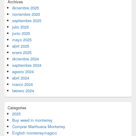
Archives
diciembre 2025
noviembre 2025
septiembre 2025
julio 2025
junio 2025
mayo 2025
abril 2025
enero 2025
diciembre 2024
septiembre 2024
agosto 2024
abril 2024
marzo 2024
febrero 2024
Categories
2025
Buy weed in monterrey
Comprar Marihuana Monterrey
English monterreymagico