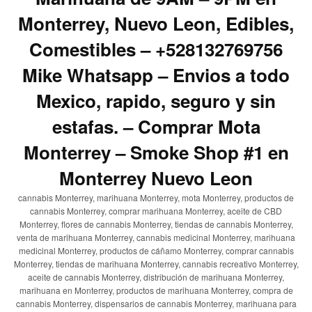
Monterrey, Nuevo Leon, Edibles,
Comestibles – +528132769756
Mike Whatsapp – Envios a todo
Mexico, rapido, seguro y sin
estafas. – Comprar Mota
Monterrey – Smoke Shop #1 en
Monterrey Nuevo Leon
cannabis Monterrey, marihuana Monterrey, mota Monterrey, productos de
cannabis Monterrey, comprar marihuana Monterrey, aceite de CBD
Monterrey, flores de cannabis Monterrey, tiendas de cannabis Monterrey,
venta de marihuana Monterrey, cannabis medicinal Monterrey, marihuana
medicinal Monterrey, productos de cáñamo Monterrey, comprar cannabis
Monterrey, tiendas de marihuana Monterrey, cannabis recreativo Monterrey,
aceite de cannabis Monterrey, distribución de marihuana Monterrey,
marihuana en Monterrey, productos de marihuana Monterrey, compra de
cannabis Monterrey, dispensarios de cannabis Monterrey, marihuana para