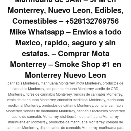
Monterrey, Nuevo Leon, Edibles,
Comestibles – +528132769756
Mike Whatsapp – Envios a todo
Mexico, rapido, seguro y sin
estafas. – Comprar Mota
Monterrey – Smoke Shop #1 en
Monterrey Nuevo Leon
cannabis Monterrey, marihuana Monterrey, mota Monterrey, productos de
cannabis Monterrey, comprar marihuana Monterrey, aceite de CBD
Monterrey, flores de cannabis Monterrey, tiendas de cannabis Monterrey,
venta de marihuana Monterrey, cannabis medicinal Monterrey, marihuana
medicinal Monterrey, productos de cáñamo Monterrey, comprar cannabis
Monterrey, tiendas de marihuana Monterrey, cannabis recreativo Monterrey,
aceite de cannabis Monterrey, distribución de marihuana Monterrey,
marihuana en Monterrey, productos de marihuana Monterrey, compra de
cannabis Monterrey, dispensarios de cannabis Monterrey, marihuana para