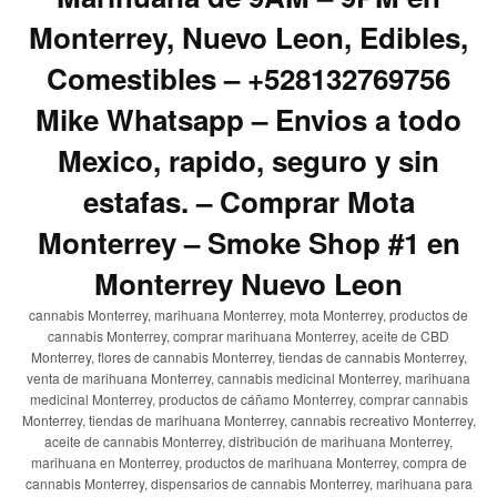
Monterrey, Nuevo Leon, Edibles,
Comestibles – +528132769756
Mike Whatsapp – Envios a todo
Mexico, rapido, seguro y sin
estafas. – Comprar Mota
Monterrey – Smoke Shop #1 en
Monterrey Nuevo Leon
cannabis Monterrey, marihuana Monterrey, mota Monterrey, productos de
cannabis Monterrey, comprar marihuana Monterrey, aceite de CBD
Monterrey, flores de cannabis Monterrey, tiendas de cannabis Monterrey,
venta de marihuana Monterrey, cannabis medicinal Monterrey, marihuana
medicinal Monterrey, productos de cáñamo Monterrey, comprar cannabis
Monterrey, tiendas de marihuana Monterrey, cannabis recreativo Monterrey,
aceite de cannabis Monterrey, distribución de marihuana Monterrey,
marihuana en Monterrey, productos de marihuana Monterrey, compra de
cannabis Monterrey, dispensarios de cannabis Monterrey, marihuana para