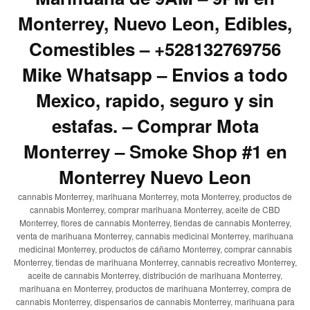
Monterrey, Nuevo Leon, Edibles,
Comestibles – +528132769756
Mike Whatsapp – Envios a todo
Mexico, rapido, seguro y sin
estafas. – Comprar Mota
Monterrey – Smoke Shop #1 en
Monterrey Nuevo Leon
cannabis Monterrey, marihuana Monterrey, mota Monterrey, productos de
cannabis Monterrey, comprar marihuana Monterrey, aceite de CBD
Monterrey, flores de cannabis Monterrey, tiendas de cannabis Monterrey,
venta de marihuana Monterrey, cannabis medicinal Monterrey, marihuana
medicinal Monterrey, productos de cáñamo Monterrey, comprar cannabis
Monterrey, tiendas de marihuana Monterrey, cannabis recreativo Monterrey,
aceite de cannabis Monterrey, distribución de marihuana Monterrey,
marihuana en Monterrey, productos de marihuana Monterrey, compra de
cannabis Monterrey, dispensarios de cannabis Monterrey, marihuana para