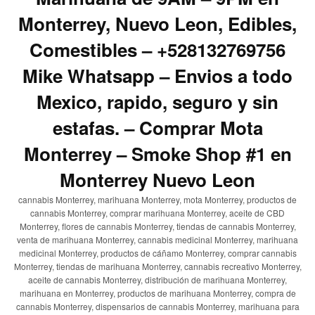
Monterrey, Nuevo Leon, Edibles,
Comestibles – +528132769756
Mike Whatsapp – Envios a todo
Mexico, rapido, seguro y sin
estafas. – Comprar Mota
Monterrey – Smoke Shop #1 en
Monterrey Nuevo Leon
cannabis Monterrey, marihuana Monterrey, mota Monterrey, productos de
cannabis Monterrey, comprar marihuana Monterrey, aceite de CBD
Monterrey, flores de cannabis Monterrey, tiendas de cannabis Monterrey,
venta de marihuana Monterrey, cannabis medicinal Monterrey, marihuana
medicinal Monterrey, productos de cáñamo Monterrey, comprar cannabis
Monterrey, tiendas de marihuana Monterrey, cannabis recreativo Monterrey,
aceite de cannabis Monterrey, distribución de marihuana Monterrey,
marihuana en Monterrey, productos de marihuana Monterrey, compra de
cannabis Monterrey, dispensarios de cannabis Monterrey, marihuana para