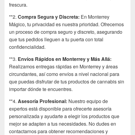
frescura.
**2.
Compra Segura y Discreta:
En Monterrey
Mágico, tu privacidad es nuestra prioridad. Ofrecemos
un proceso de compra seguro y discreto, asegurando
que tus pedidos lleguen a tu puerta con total
confidencialidad.
**3.
Envíos Rápidos en Monterrey y Más Allá:
Realizamos entregas rápidas en Monterrey y áreas
circundantes, así como envíos a nivel nacional para
que puedas disfrutar de tus productos de cannabis sin
importar dónde te encuentres.
**4.
Asesoría Profesional:
Nuestro equipo de
expertos está disponible para ofrecerte asesoría
personalizada y ayudarte a elegir los productos que
mejor se adapten a tus necesidades. No dudes en
contactarnos para obtener recomendaciones y