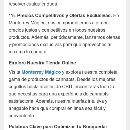
resolver cualquier duda.
**5.
Precios Competitivos y Ofertas Exclusivas:
En
Monterrey Mágico, nos comprometemos a ofrecer
precios justos y competitivos en todos nuestros
productos. Además, periódicamente, lanzamos ofertas
y promociones exclusivas para que aproveches al
máximo tu compra.
Explora Nuestra Tienda Online
Visita
Monterrey Mágico
y explora nuestra completa
gama de productos de cannabis. Desde los mejores
cogollos hasta aceites de CBD, encontrarás todo lo
que necesitas para una experiencia de cannabis
satisfactoria. Además, nuestra interfaz intuitiva y
amigable hace que comprar en línea sea fácil y
conveniente.
Palabras Clave para Optimizar Tu Búsqueda: