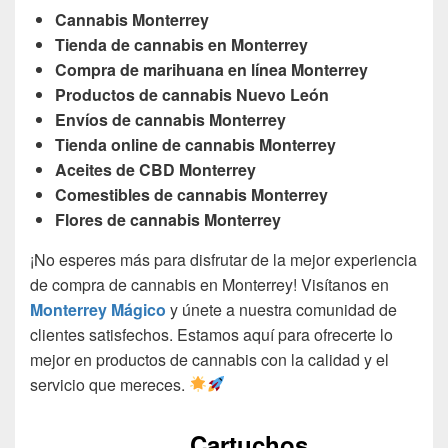
Cannabis Monterrey
Tienda de cannabis en Monterrey
Compra de marihuana en línea Monterrey
Productos de cannabis Nuevo León
Envíos de cannabis Monterrey
Tienda online de cannabis Monterrey
Aceites de CBD Monterrey
Comestibles de cannabis Monterrey
Flores de cannabis Monterrey
¡No esperes más para disfrutar de la mejor experiencia
de compra de cannabis en Monterrey! Visítanos en
Monterrey Mágico
y únete a nuestra comunidad de
clientes satisfechos. Estamos aquí para ofrecerte lo
mejor en productos de cannabis con la calidad y el
servicio que mereces.
Cartuchos