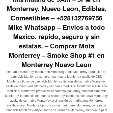
Monterrey, Nuevo Leon, Edibles,
Comestibles – +528132769756
Mike Whatsapp – Envios a todo
Mexico, rapido, seguro y sin
estafas. – Comprar Mota
Monterrey – Smoke Shop #1 en
Monterrey Nuevo Leon
cannabis Monterrey, marihuana Monterrey, mota Monterrey, productos de
cannabis Monterrey, comprar marihuana Monterrey, aceite de CBD
Monterrey, flores de cannabis Monterrey, tiendas de cannabis Monterrey,
venta de marihuana Monterrey, cannabis medicinal Monterrey, marihuana
medicinal Monterrey, productos de cáñamo Monterrey, comprar cannabis
Monterrey, tiendas de marihuana Monterrey, cannabis recreativo Monterrey,
aceite de cannabis Monterrey, distribución de marihuana Monterrey,
marihuana en Monterrey, productos de marihuana Monterrey, compra de
cannabis Monterrey, dispensarios de cannabis Monterrey, marihuana para