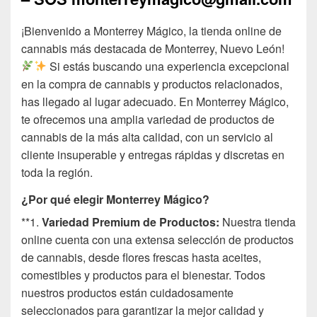
¡Bienvenido a Monterrey Mágico, la tienda online de
cannabis más destacada de Monterrey, Nuevo León!
Si estás buscando una experiencia excepcional
en la compra de cannabis y productos relacionados,
has llegado al lugar adecuado. En Monterrey Mágico,
te ofrecemos una amplia variedad de productos de
cannabis de la más alta calidad, con un servicio al
cliente insuperable y entregas rápidas y discretas en
toda la región.
¿Por qué elegir Monterrey Mágico?
**1.
Variedad Premium de Productos:
Nuestra tienda
online cuenta con una extensa selección de productos
de cannabis, desde flores frescas hasta aceites,
comestibles y productos para el bienestar. Todos
nuestros productos están cuidadosamente
seleccionados para garantizar la mejor calidad y