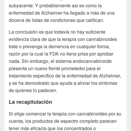
subyacente. Y probablemente así es como la
enfermedad de Alzheimer ha llegado a más de una
docena de listas de condiciones que califican.
La conclusión es que todavía no hay suficiente
evidencia clara de que la terapia con cannabinoides
trate o prevenga la demencia en cualquier forma,
razón por la cual la FDA no tiene prisa por aprobar
nada. Sin embargo, el sistema endocannabinoide
presenta un nuevo frente prometedor para el
tratamiento específico de la enfermedad de Alzheimer,
y se ha demostrado que ayuda a aliviar los síntomas
de quienes lo padecen.
La recapitulación
Si elige comenzar la terapia con cannabinoides por su
cuenta, los productos de espectro completo parecen
tener más eficacia que los concentrados o