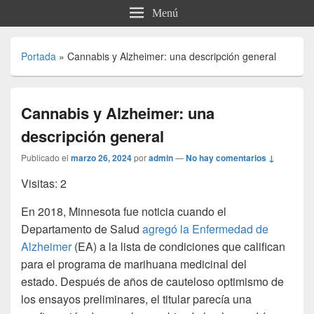
Menú
Portada
»
Cannabis y Alzheimer: una descripción general
Cannabis y Alzheimer: una
descripción general
Publicado el
marzo 26, 2024
por
admin
—
No hay comentarios ↓
Visitas: 2
En 2018, Minnesota fue noticia cuando el
Departamento de Salud
agregó la Enfermedad de
Alzheimer
(EA) a la lista de condiciones que califican
para el programa de marihuana medicinal del
estado.
Después de años de cauteloso optimismo de
los ensayos preliminares, el titular parecía una