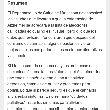
Resumen
El Departamento de Salud de Minnesota no especificó
los estudios que llevaron a que la enfermedad de
Alzheimer se agregara a la lista de afecciones
calificadas (lo cual no es inusual), pero dijo que los
datos que revisaron “encontraron que después del
consumo de cannabis, algunos pacientes vieron
mejoras en los comportamientos nocturnos disruptivos
y agitación.”
Si bien la pérdida de memoria y los problemas de
comunicación resaltan los síntomas del Alzheimer, los
pacientes también experimentan irritabilidad,
depresión, cambios de humor y problemas para
dormir.
Lo que sí parece seguro es que el cannabis
alivia estos síntomas.
Esto se llama “cuidados
paliativos”, tratar los síntomas para aliviar el
sufrimiento cuando es imposible tratar la enfermedad