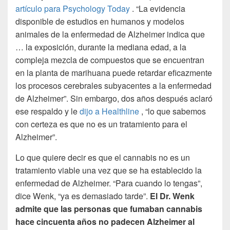
artículo para Psychology Today
.
“La evidencia
disponible de estudios en humanos y modelos
animales de la enfermedad de Alzheimer indica que
… la exposición, durante la mediana edad, a la
compleja mezcla de compuestos que se encuentran
en la planta de marihuana puede retardar eficazmente
los procesos cerebrales subyacentes a la enfermedad
de Alzheimer”. Sin embargo, dos años después aclaró
ese respaldo y le
dijo a Healthline
, “lo que sabemos
con certeza es que no es un tratamiento para el
Alzheimer”.
Lo que quiere decir es que el cannabis no es un
tratamiento viable una vez que se ha establecido la
enfermedad de Alzheimer. “Para cuando lo tengas”,
dice Wenk, “ya es demasiado tarde”.
El Dr. Wenk
admite que las personas que fumaban cannabis
hace cincuenta años no padecen Alzheimer al