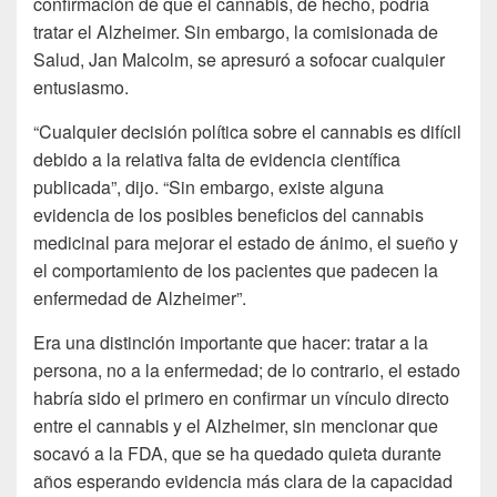
confirmación de que el cannabis, de hecho, podría
tratar el Alzheimer. Sin embargo, la comisionada de
Salud, Jan Malcolm, se apresuró a sofocar cualquier
entusiasmo.
“Cualquier decisión política sobre el cannabis es difícil
debido a la relativa falta de evidencia científica
publicada”, dijo. “Sin embargo, existe alguna
evidencia de los posibles beneficios del cannabis
medicinal para mejorar el estado de ánimo, el sueño y
el comportamiento de los pacientes que padecen la
enfermedad de Alzheimer”.
Era una distinción importante que hacer: tratar a la
persona, no a la enfermedad; de lo contrario, el estado
habría sido el primero en confirmar un vínculo directo
entre el cannabis y el Alzheimer, sin mencionar que
socavó a la FDA, que se ha quedado quieta durante
años esperando evidencia más clara de la capacidad