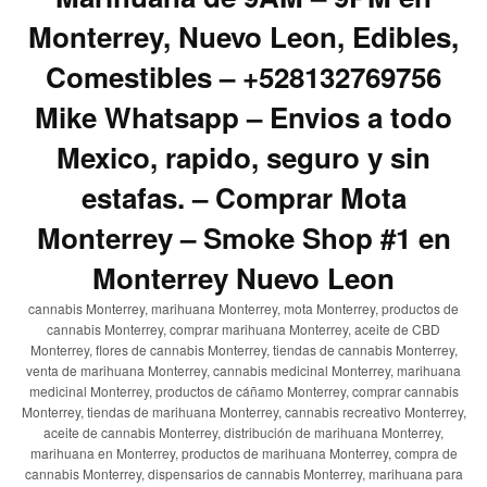
Monterrey, Nuevo Leon, Edibles,
Comestibles – +528132769756
Mike Whatsapp – Envios a todo
Mexico, rapido, seguro y sin
estafas. – Comprar Mota
Monterrey – Smoke Shop #1 en
Monterrey Nuevo Leon
cannabis Monterrey, marihuana Monterrey, mota Monterrey, productos de
cannabis Monterrey, comprar marihuana Monterrey, aceite de CBD
Monterrey, flores de cannabis Monterrey, tiendas de cannabis Monterrey,
venta de marihuana Monterrey, cannabis medicinal Monterrey, marihuana
medicinal Monterrey, productos de cáñamo Monterrey, comprar cannabis
Monterrey, tiendas de marihuana Monterrey, cannabis recreativo Monterrey,
aceite de cannabis Monterrey, distribución de marihuana Monterrey,
marihuana en Monterrey, productos de marihuana Monterrey, compra de
cannabis Monterrey, dispensarios de cannabis Monterrey, marihuana para