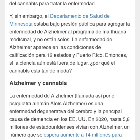
del cannabis para tratar la enfermedad.
Y, sin embargo, el
Departamento de Salud de
Minnesota
estaba bajo presión pública para agregar la
enfermedad de Alzheimer al programa de marihuana
medicinal, y no están solos. La enfermedad de
Alzheimer aparece en las condiciones de
calificación para 12 estados y Puerto Rico. Entonces,
si la ciencia aún está fuera de lugar, ¿por qué el
cannabis está tan de moda?
Alzheimer y cannabis
La enfermedad de Alzheimer (llamada así por el
psiquiatra alemán Alois Alzheimer) es una
enfermedad degenerativa del cerebro y la principal
causa de demencia en los EE. UU.
En 2020, hasta 5,8
millones de estadounidenses vivían con Alzheimer, un
número que se
espera aumente a 14 millones para