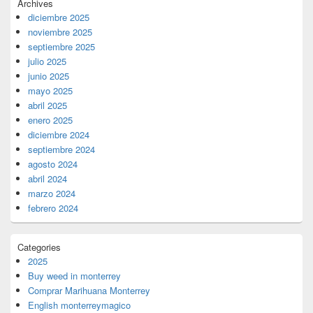
Archives
diciembre 2025
noviembre 2025
septiembre 2025
julio 2025
junio 2025
mayo 2025
abril 2025
enero 2025
diciembre 2024
septiembre 2024
agosto 2024
abril 2024
marzo 2024
febrero 2024
Categories
2025
Buy weed in monterrey
Comprar Marihuana Monterrey
English monterreymagico