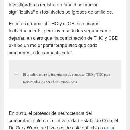
investigadores registraron “una disminución
significativa” en los niveles peligrosos de amiloide.
En otros grupos, el THC y el CBD se usaron
individualmente, pero los resultados seguramente
dejarían en claro que “la combinación de THC y CBD
exhibe un mejor perfil terapéutico que cada
componente de cannabis solo”.
El estudio mostró la importancia de combinar CBD y THC para
recibir todos los beneficios terapéuticos.
En 2016, el profesor de neurociencia del
comportamiento en la Universidad Estatal de Ohio, el
Dr. Gary Wenk, se hizo eco de este optimismo
en un