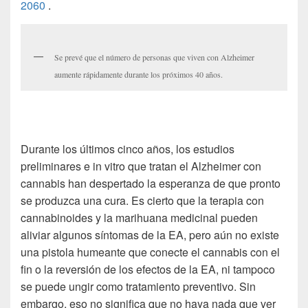
2060
.
Se prevé que el número de personas que viven con Alzheimer
aumente rápidamente durante los próximos 40 años.
Durante los últimos cinco años, los estudios
preliminares e in vitro que tratan el Alzheimer con
cannabis han despertado la esperanza de que pronto
se produzca una cura.
Es cierto que la terapia con
cannabinoides y la marihuana medicinal pueden
aliviar algunos síntomas de la EA, pero aún no existe
una pistola humeante que conecte el cannabis con el
fin o la reversión de los efectos de la EA, ni tampoco
se puede ungir como tratamiento preventivo.
Sin
embargo, eso no significa que no haya nada que ver