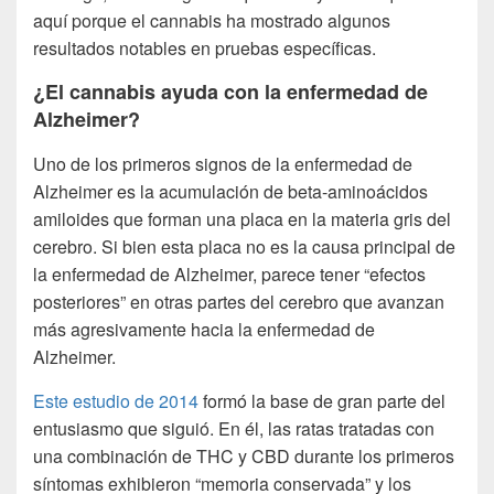
aquí porque el cannabis ha mostrado algunos
resultados notables en pruebas específicas.
¿El cannabis ayuda con la enfermedad de
Alzheimer?
Uno de los primeros signos de la enfermedad de
Alzheimer es la acumulación de beta-aminoácidos
amiloides que forman una placa en la materia gris del
cerebro. Si bien esta placa no es la causa principal de
la enfermedad de Alzheimer, parece tener “efectos
posteriores” en otras partes del cerebro que avanzan
más agresivamente hacia la enfermedad de
Alzheimer.
Este estudio de 2014
formó la base de gran parte del
entusiasmo que siguió. En él, las ratas tratadas con
una combinación de THC y CBD durante los primeros
síntomas exhibieron “memoria conservada” y los