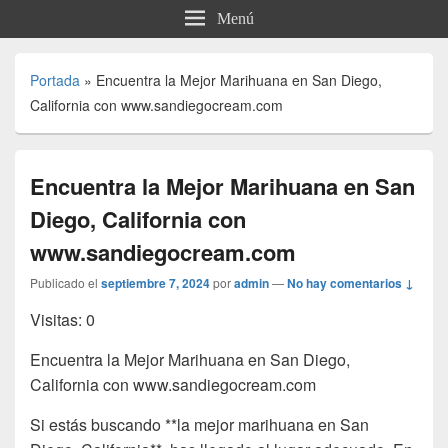
Menú
Portada
»
Encuentra la Mejor Marihuana en San Diego,
California con www.sandiegocream.com
Encuentra la Mejor Marihuana en San
Diego, California con
www.sandiegocream.com
Publicado el
septiembre 7, 2024
por
admin
—
No hay comentarios ↓
Visitas: 0
Encuentra la Mejor Marihuana en San Diego,
California con www.sandiegocream.com
Si estás buscando **la mejor marihuana en San