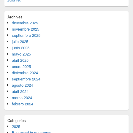
Zona Tec
Archives
diciembre 2025
noviembre 2025
septiembre 2025
julio 2025
junio 2025
mayo 2025
abril 2025
enero 2025
diciembre 2024
septiembre 2024
agosto 2024
abril 2024
marzo 2024
febrero 2024
Categories
2025
Buy weed in monterrey