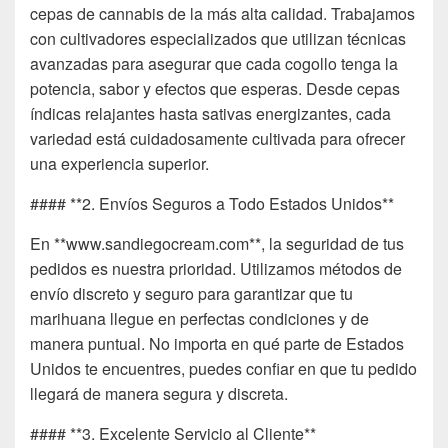
cepas de cannabis de la más alta calidad. Trabajamos
con cultivadores especializados que utilizan técnicas
avanzadas para asegurar que cada cogollo tenga la
potencia, sabor y efectos que esperas. Desde cepas
índicas relajantes hasta sativas energizantes, cada
variedad está cuidadosamente cultivada para ofrecer
una experiencia superior.
#### **2. Envíos Seguros a Todo Estados Unidos**
En **www.sandiegocream.com**, la seguridad de tus
pedidos es nuestra prioridad. Utilizamos métodos de
envío discreto y seguro para garantizar que tu
marihuana llegue en perfectas condiciones y de
manera puntual. No importa en qué parte de Estados
Unidos te encuentres, puedes confiar en que tu pedido
llegará de manera segura y discreta.
#### **3. Excelente Servicio al Cliente**