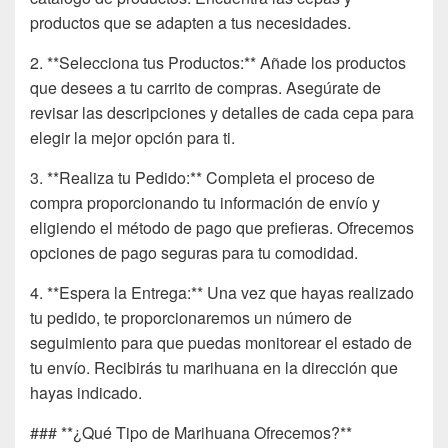
productos que se adapten a tus necesidades.
2. **Selecciona tus Productos:** Añade los productos
que desees a tu carrito de compras. Asegúrate de
revisar las descripciones y detalles de cada cepa para
elegir la mejor opción para ti.
3. **Realiza tu Pedido:** Completa el proceso de
compra proporcionando tu información de envío y
eligiendo el método de pago que prefieras. Ofrecemos
opciones de pago seguras para tu comodidad.
4. **Espera la Entrega:** Una vez que hayas realizado
tu pedido, te proporcionaremos un número de
seguimiento para que puedas monitorear el estado de
tu envío. Recibirás tu marihuana en la dirección que
hayas indicado.
### **¿Qué Tipo de Marihuana Ofrecemos?**