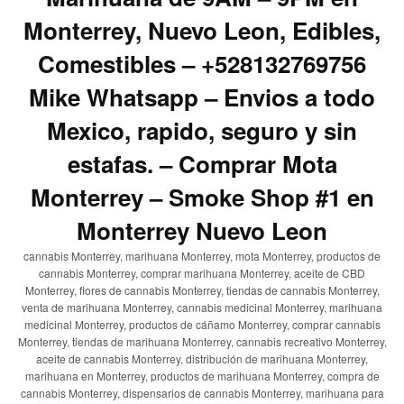
Monterrey, Nuevo Leon, Edibles,
Comestibles – +528132769756
Mike Whatsapp – Envios a todo
Mexico, rapido, seguro y sin
estafas. – Comprar Mota
Monterrey – Smoke Shop #1 en
Monterrey Nuevo Leon
cannabis Monterrey, marihuana Monterrey, mota Monterrey, productos de
cannabis Monterrey, comprar marihuana Monterrey, aceite de CBD
Monterrey, flores de cannabis Monterrey, tiendas de cannabis Monterrey,
venta de marihuana Monterrey, cannabis medicinal Monterrey, marihuana
medicinal Monterrey, productos de cáñamo Monterrey, comprar cannabis
Monterrey, tiendas de marihuana Monterrey, cannabis recreativo Monterrey,
aceite de cannabis Monterrey, distribución de marihuana Monterrey,
marihuana en Monterrey, productos de marihuana Monterrey, compra de
cannabis Monterrey, dispensarios de cannabis Monterrey, marihuana para