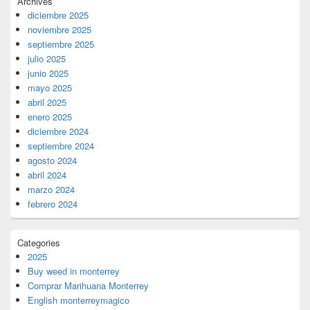
Archives
diciembre 2025
noviembre 2025
septiembre 2025
julio 2025
junio 2025
mayo 2025
abril 2025
enero 2025
diciembre 2024
septiembre 2024
agosto 2024
abril 2024
marzo 2024
febrero 2024
Categories
2025
Buy weed in monterrey
Comprar Marihuana Monterrey
English monterreymagico