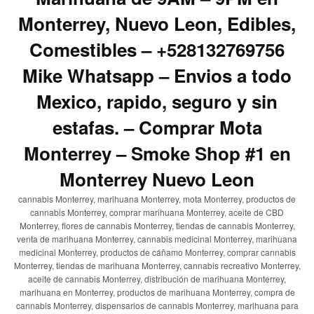
Monterrey, Nuevo Leon, Edibles,
Comestibles – +528132769756
Mike Whatsapp – Envios a todo
Mexico, rapido, seguro y sin
estafas. – Comprar Mota
Monterrey – Smoke Shop #1 en
Monterrey Nuevo Leon
cannabis Monterrey, marihuana Monterrey, mota Monterrey, productos de
cannabis Monterrey, comprar marihuana Monterrey, aceite de CBD
Monterrey, flores de cannabis Monterrey, tiendas de cannabis Monterrey,
venta de marihuana Monterrey, cannabis medicinal Monterrey, marihuana
medicinal Monterrey, productos de cáñamo Monterrey, comprar cannabis
Monterrey, tiendas de marihuana Monterrey, cannabis recreativo Monterrey,
aceite de cannabis Monterrey, distribución de marihuana Monterrey,
marihuana en Monterrey, productos de marihuana Monterrey, compra de
cannabis Monterrey, dispensarios de cannabis Monterrey, marihuana para