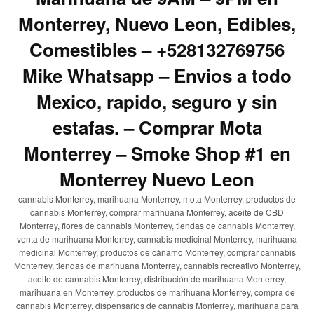
Monterrey, Nuevo Leon, Edibles,
Comestibles – +528132769756
Mike Whatsapp – Envios a todo
Mexico, rapido, seguro y sin
estafas. – Comprar Mota
Monterrey – Smoke Shop #1 en
Monterrey Nuevo Leon
cannabis Monterrey, marihuana Monterrey, mota Monterrey, productos de
cannabis Monterrey, comprar marihuana Monterrey, aceite de CBD
Monterrey, flores de cannabis Monterrey, tiendas de cannabis Monterrey,
venta de marihuana Monterrey, cannabis medicinal Monterrey, marihuana
medicinal Monterrey, productos de cáñamo Monterrey, comprar cannabis
Monterrey, tiendas de marihuana Monterrey, cannabis recreativo Monterrey,
aceite de cannabis Monterrey, distribución de marihuana Monterrey,
marihuana en Monterrey, productos de marihuana Monterrey, compra de
cannabis Monterrey, dispensarios de cannabis Monterrey, marihuana para