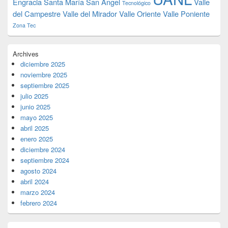
Engracia
Santa María
San Ángel
Valle
Tecnológico
del Campestre
Valle del Mirador
Valle Oriente
Valle Poniente
Zona Tec
Archives
diciembre 2025
noviembre 2025
septiembre 2025
julio 2025
junio 2025
mayo 2025
abril 2025
enero 2025
diciembre 2024
septiembre 2024
agosto 2024
abril 2024
marzo 2024
febrero 2024