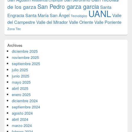
Residencial Chipinque
San Pedro garza garcia
de los garza
Santa
UANL
Engracia
Santa María
San Ángel
Valle
Tecnológico
del Campestre
Valle del Mirador
Valle Oriente
Valle Poniente
Zona Tec
Archives
diciembre 2025
noviembre 2025
septiembre 2025
julio 2025
junio 2025
mayo 2025
abril 2025
enero 2025
diciembre 2024
septiembre 2024
agosto 2024
abril 2024
marzo 2024
febrero 2024