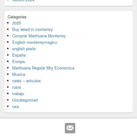
Categories
2025
Buy weed in monterrey
Comprar Marihuana Monterrey
English monterreymagico
english posts
España
Europa
Marihuana Regular Mty Economica
Musica
news – articulos
rusia
trabajo
Uncategorized
usa