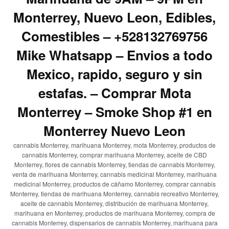
Monterrey, Nuevo Leon, Edibles,
Comestibles – +528132769756
Mike Whatsapp – Envios a todo
Mexico, rapido, seguro y sin
estafas. – Comprar Mota
Monterrey – Smoke Shop #1 en
Monterrey Nuevo Leon
cannabis Monterrey, marihuana Monterrey, mota Monterrey, productos de
cannabis Monterrey, comprar marihuana Monterrey, aceite de CBD
Monterrey, flores de cannabis Monterrey, tiendas de cannabis Monterrey,
venta de marihuana Monterrey, cannabis medicinal Monterrey, marihuana
medicinal Monterrey, productos de cáñamo Monterrey, comprar cannabis
Monterrey, tiendas de marihuana Monterrey, cannabis recreativo Monterrey,
aceite de cannabis Monterrey, distribución de marihuana Monterrey,
marihuana en Monterrey, productos de marihuana Monterrey, compra de
cannabis Monterrey, dispensarios de cannabis Monterrey, marihuana para