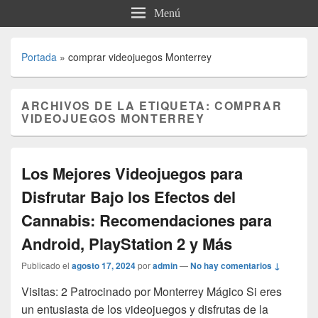
Menú
Portada
»
comprar videojuegos Monterrey
ARCHIVOS DE LA ETIQUETA:
COMPRAR
VIDEOJUEGOS MONTERREY
Los Mejores Videojuegos para
Disfrutar Bajo los Efectos del
Cannabis: Recomendaciones para
Android, PlayStation 2 y Más
Publicado el
agosto 17, 2024
por
admin
—
No hay comentarios ↓
Visitas: 2 Patrocinado por Monterrey Mágico Si eres
un entusiasta de los videojuegos y disfrutas de la