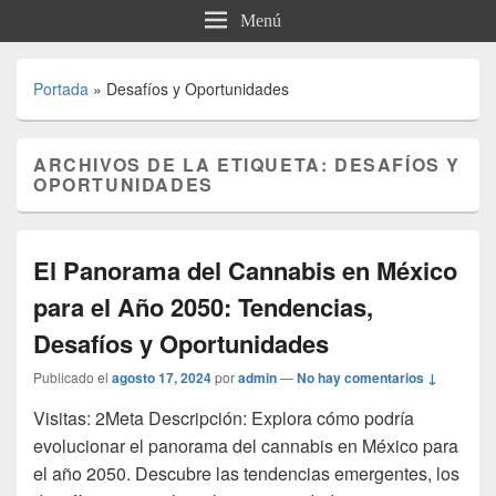
Menú
Portada
»
Desafíos y Oportunidades
ARCHIVOS DE LA ETIQUETA:
DESAFÍOS Y
OPORTUNIDADES
El Panorama del Cannabis en México
para el Año 2050: Tendencias,
Desafíos y Oportunidades
Publicado el
agosto 17, 2024
por
admin
—
No hay comentarios ↓
Visitas: 2Meta Descripción: Explora cómo podría
evolucionar el panorama del cannabis en México para
el año 2050. Descubre las tendencias emergentes, los