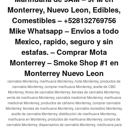
Monterrey, Nuevo Leon, Edibles,
Comestibles – +528132769756
Mike Whatsapp – Envios a todo
Mexico, rapido, seguro y sin
estafas. – Comprar Mota
Monterrey – Smoke Shop #1 en
Monterrey Nuevo Leon
cannabis Monterrey, marihuana Monterrey, mota Monterrey, productos de
cannabis Monterrey, comprar marihuana Monterrey, aceite de CBD
Monterrey, flores de cannabis Monterrey, tiendas de cannabis Monterrey,
venta de marihuana Monterrey, cannabis medicinal Monterrey, marihuana
medicinal Monterrey, productos de cáñamo Monterrey, comprar cannabis
Monterrey, tiendas de marihuana Monterrey, cannabis recreativo Monterrey,
aceite de cannabis Monterrey, distribución de marihuana Monterrey,
marihuana en Monterrey, productos de marihuana Monterrey, compra de
cannabis Monterrey, dispensarios de cannabis Monterrey, marihuana para