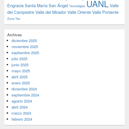
UANL
Engracia
Santa María
San Ángel
Valle
Tecnológico
del Campestre
Valle del Mirador
Valle Oriente
Valle Poniente
Zona Tec
Archives
diciembre 2025
noviembre 2025
septiembre 2025
julio 2025
junio 2025
mayo 2025
abril 2025
enero 2025
diciembre 2024
septiembre 2024
agosto 2024
abril 2024
marzo 2024
febrero 2024