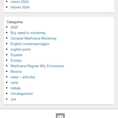
marzo 2024
febrero 2024
Categories
2025
Buy weed in monterrey
Comprar Marihuana Monterrey
English monterreymagico
english posts
España
Europa
Marihuana Regular Mty Economica
Musica
news – articulos
rusia
trabajo
Uncategorized
usa