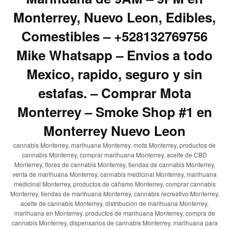
Monterrey, Nuevo Leon, Edibles,
Comestibles – +528132769756
Mike Whatsapp – Envios a todo
Mexico, rapido, seguro y sin
estafas. – Comprar Mota
Monterrey – Smoke Shop #1 en
Monterrey Nuevo Leon
cannabis Monterrey, marihuana Monterrey, mota Monterrey, productos de
cannabis Monterrey, comprar marihuana Monterrey, aceite de CBD
Monterrey, flores de cannabis Monterrey, tiendas de cannabis Monterrey,
venta de marihuana Monterrey, cannabis medicinal Monterrey, marihuana
medicinal Monterrey, productos de cáñamo Monterrey, comprar cannabis
Monterrey, tiendas de marihuana Monterrey, cannabis recreativo Monterrey,
aceite de cannabis Monterrey, distribución de marihuana Monterrey,
marihuana en Monterrey, productos de marihuana Monterrey, compra de
cannabis Monterrey, dispensarios de cannabis Monterrey, marihuana para