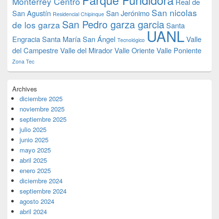
Monterrey Centro
Real de
San nicolas
San Agustín
San Jerónimo
Residencial Chipinque
San Pedro garza garcia
de los garza
Santa
UANL
Engracia
Santa María
San Ángel
Valle
Tecnológico
del Campestre
Valle del Mirador
Valle Oriente
Valle Poniente
Zona Tec
Archives
diciembre 2025
noviembre 2025
septiembre 2025
julio 2025
junio 2025
mayo 2025
abril 2025
enero 2025
diciembre 2024
septiembre 2024
agosto 2024
abril 2024