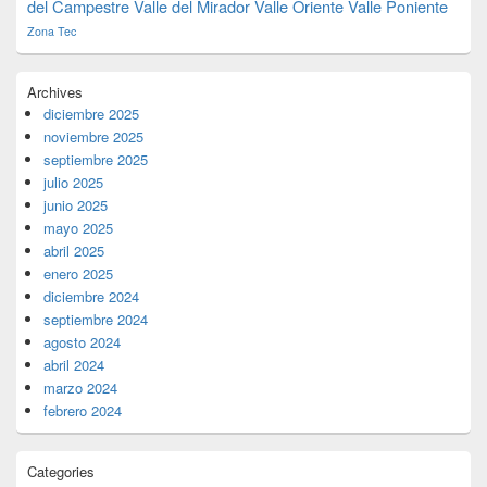
del Campestre
Valle del Mirador
Valle Oriente
Valle Poniente
Zona Tec
Archives
diciembre 2025
noviembre 2025
septiembre 2025
julio 2025
junio 2025
mayo 2025
abril 2025
enero 2025
diciembre 2024
septiembre 2024
agosto 2024
abril 2024
marzo 2024
febrero 2024
Categories