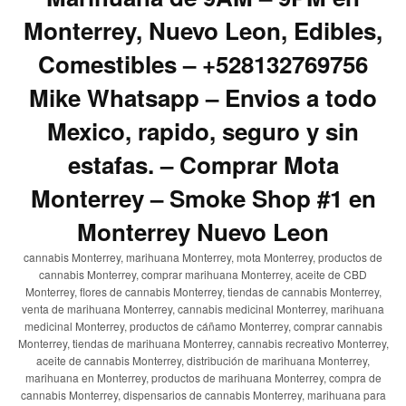
Monterrey, Nuevo Leon, Edibles,
Comestibles – +528132769756
Mike Whatsapp – Envios a todo
Mexico, rapido, seguro y sin
estafas. – Comprar Mota
Monterrey – Smoke Shop #1 en
Monterrey Nuevo Leon
cannabis Monterrey, marihuana Monterrey, mota Monterrey, productos de
cannabis Monterrey, comprar marihuana Monterrey, aceite de CBD
Monterrey, flores de cannabis Monterrey, tiendas de cannabis Monterrey,
venta de marihuana Monterrey, cannabis medicinal Monterrey, marihuana
medicinal Monterrey, productos de cáñamo Monterrey, comprar cannabis
Monterrey, tiendas de marihuana Monterrey, cannabis recreativo Monterrey,
aceite de cannabis Monterrey, distribución de marihuana Monterrey,
marihuana en Monterrey, productos de marihuana Monterrey, compra de
cannabis Monterrey, dispensarios de cannabis Monterrey, marihuana para