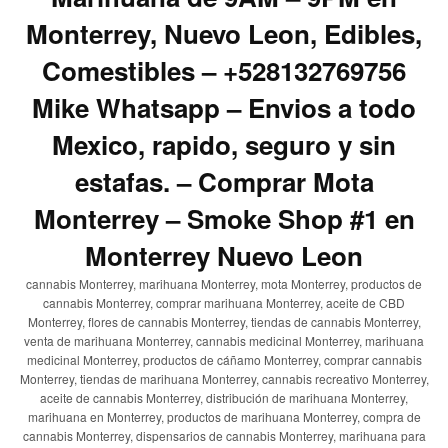
Monterrey, Nuevo Leon, Edibles,
Comestibles – +528132769756
Mike Whatsapp – Envios a todo
Mexico, rapido, seguro y sin
estafas. – Comprar Mota
Monterrey – Smoke Shop #1 en
Monterrey Nuevo Leon
cannabis Monterrey, marihuana Monterrey, mota Monterrey, productos de
cannabis Monterrey, comprar marihuana Monterrey, aceite de CBD
Monterrey, flores de cannabis Monterrey, tiendas de cannabis Monterrey,
venta de marihuana Monterrey, cannabis medicinal Monterrey, marihuana
medicinal Monterrey, productos de cáñamo Monterrey, comprar cannabis
Monterrey, tiendas de marihuana Monterrey, cannabis recreativo Monterrey,
aceite de cannabis Monterrey, distribución de marihuana Monterrey,
marihuana en Monterrey, productos de marihuana Monterrey, compra de
cannabis Monterrey, dispensarios de cannabis Monterrey, marihuana para