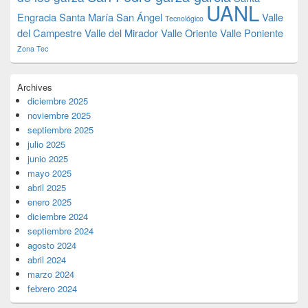
UANL
Engracia
Santa María
San Ángel
Valle
Tecnológico
del Campestre
Valle del Mirador
Valle Oriente
Valle Poniente
Zona Tec
Archives
diciembre 2025
noviembre 2025
septiembre 2025
julio 2025
junio 2025
mayo 2025
abril 2025
enero 2025
diciembre 2024
septiembre 2024
agosto 2024
abril 2024
marzo 2024
febrero 2024