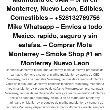
Monterrey, Nuevo Leon, Edibles,
Comestibles – +528132769756
Mike Whatsapp – Envios a todo
Mexico, rapido, seguro y sin
estafas. – Comprar Mota
Monterrey – Smoke Shop #1 en
Monterrey Nuevo Leon
cannabis Monterrey, marihuana Monterrey, mota Monterrey, productos de
cannabis Monterrey, comprar marihuana Monterrey, aceite de CBD
Monterrey, flores de cannabis Monterrey, tiendas de cannabis Monterrey,
venta de marihuana Monterrey, cannabis medicinal Monterrey, marihuana
medicinal Monterrey, productos de cáñamo Monterrey, comprar cannabis
Monterrey, tiendas de marihuana Monterrey, cannabis recreativo Monterrey,
aceite de cannabis Monterrey, distribución de marihuana Monterrey,
marihuana en Monterrey, productos de marihuana Monterrey, compra de
cannabis Monterrey, dispensarios de cannabis Monterrey, marihuana para