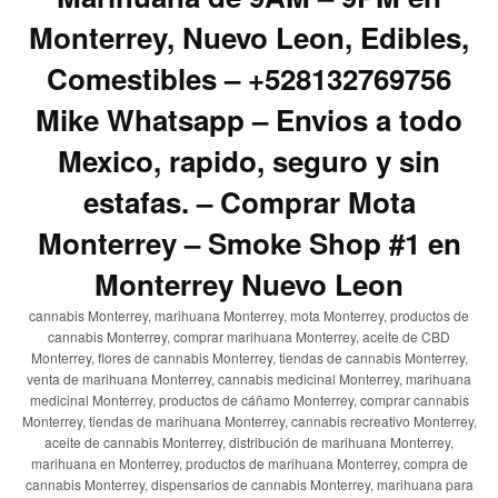
Monterrey, Nuevo Leon, Edibles,
Comestibles – +528132769756
Mike Whatsapp – Envios a todo
Mexico, rapido, seguro y sin
estafas. – Comprar Mota
Monterrey – Smoke Shop #1 en
Monterrey Nuevo Leon
cannabis Monterrey, marihuana Monterrey, mota Monterrey, productos de
cannabis Monterrey, comprar marihuana Monterrey, aceite de CBD
Monterrey, flores de cannabis Monterrey, tiendas de cannabis Monterrey,
venta de marihuana Monterrey, cannabis medicinal Monterrey, marihuana
medicinal Monterrey, productos de cáñamo Monterrey, comprar cannabis
Monterrey, tiendas de marihuana Monterrey, cannabis recreativo Monterrey,
aceite de cannabis Monterrey, distribución de marihuana Monterrey,
marihuana en Monterrey, productos de marihuana Monterrey, compra de
cannabis Monterrey, dispensarios de cannabis Monterrey, marihuana para