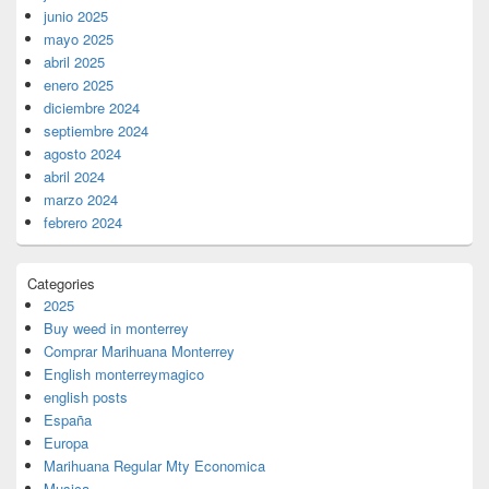
junio 2025
mayo 2025
abril 2025
enero 2025
diciembre 2024
septiembre 2024
agosto 2024
abril 2024
marzo 2024
febrero 2024
Categories
2025
Buy weed in monterrey
Comprar Marihuana Monterrey
English monterreymagico
english posts
España
Europa
Marihuana Regular Mty Economica
Musica