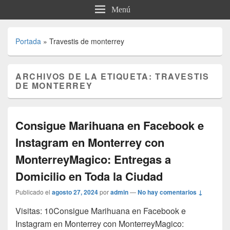
Menú
Portada
»
Travestis de monterrey
ARCHIVOS DE LA ETIQUETA:
TRAVESTIS
DE MONTERREY
Consigue Marihuana en Facebook e
Instagram en Monterrey con
MonterreyMagico: Entregas a
Domicilio en Toda la Ciudad
Publicado el
agosto 27, 2024
por
admin
—
No hay comentarios ↓
Visitas: 10Consigue Marihuana en Facebook e
Instagram en Monterrey con MonterreyMagico: