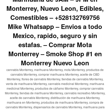
Monterrey, Nuevo Leon, Edibles,
Comestibles – +528132769756
Mike Whatsapp – Envios a todo
Mexico, rapido, seguro y sin
estafas. – Comprar Mota
Monterrey – Smoke Shop #1 en
Monterrey Nuevo Leon
cannabis Monterrey, marihuana Monterrey, mota Monterrey, productos de
cannabis Monterrey, comprar marihuana Monterrey, aceite de CBD
Monterrey, flores de cannabis Monterrey, tiendas de cannabis Monterrey,
venta de marihuana Monterrey, cannabis medicinal Monterrey, marihuana
medicinal Monterrey, productos de cáñamo Monterrey, comprar cannabis
Monterrey, tiendas de marihuana Monterrey, cannabis recreativo Monterrey,
aceite de cannabis Monterrey, distribución de marihuana Monterrey,
marihuana en Monterrey, productos de marihuana Monterrey, compra de
cannabis Monterrey, dispensarios de cannabis Monterrey, marihuana para