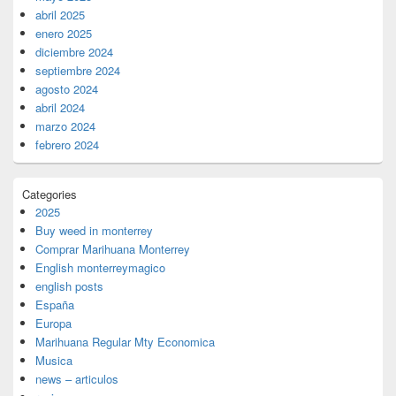
abril 2025
enero 2025
diciembre 2024
septiembre 2024
agosto 2024
abril 2024
marzo 2024
febrero 2024
Categories
2025
Buy weed in monterrey
Comprar Marihuana Monterrey
English monterreymagico
english posts
España
Europa
Marihuana Regular Mty Economica
Musica
news – articulos