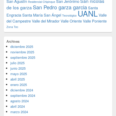
San nicolas
San Agustín
San Jerónimo
Residencial Chipinque
San Pedro garza garcia
de los garza
Santa
UANL
Engracia
Santa María
San Ángel
Valle
Tecnológico
del Campestre
Valle del Mirador
Valle Oriente
Valle Poniente
Zona Tec
Archives
diciembre 2025
noviembre 2025
septiembre 2025
julio 2025
junio 2025
mayo 2025
abril 2025
enero 2025
diciembre 2024
septiembre 2024
agosto 2024
abril 2024
marzo 2024