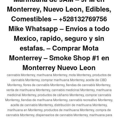
Monterrey, Nuevo Leon, Edibles,
Comestibles – +528132769756
Mike Whatsapp – Envios a todo
Mexico, rapido, seguro y sin
estafas. – Comprar Mota
Monterrey – Smoke Shop #1 en
Monterrey Nuevo Leon
cannabis Monterrey, marihuana Monterrey, mota Monterrey, productos de
cannabis Monterrey, comprar marihuana Monterrey, aceite de CBD
Monterrey, flores de cannabis Monterrey, tiendas de cannabis Monterrey,
venta de marihuana Monterrey, cannabis medicinal Monterrey, marihuana
medicinal Monterrey, productos de cáñamo Monterrey, comprar cannabis
Monterrey, tiendas de marihuana Monterrey, cannabis recreativo Monterrey,
aceite de cannabis Monterrey, distribución de marihuana Monterrey,
marihuana en Monterrey, productos de marihuana Monterrey, compra de
cannabis Monterrey, dispensarios de cannabis Monterrey, marihuana para